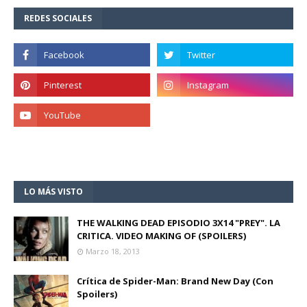
REDES SOCIALES
LO MÁS VISTO
THE WALKING DEAD EPISODIO 3X14 "PREY". LA
CRITICA. VIDEO MAKING OF (SPOILERS)
Marzo 18, 2013
Crítica de Spider-Man: Brand New Day (Con
Spoilers)