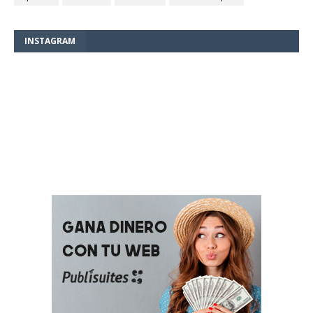
INSTAGRAM