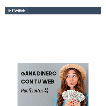
INSTAGRAM