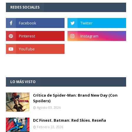
REDES SOCIALES
LO MÁS VISTO
Crítica de Spider-Man: Brand New Day (Con
Spoilers)
Agosto 03, 2026
DC Finest. Batman: Red Skies. Reseña
Febrero 22, 2026