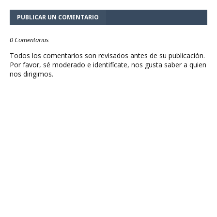
PUBLICAR UN COMENTARIO
0 Comentarios
Todos los comentarios son revisados antes de su publicación.
Por favor, sé moderado e identifícate, nos gusta saber a quien
nos dirigimos.