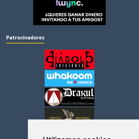
Patrocinadores