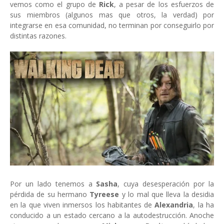
vemos como el grupo de
Rick
, a pesar de los esfuerzos de
sus miembros (algunos mas que otros, la verdad) por
integrarse en esa comunidad, no terminan por conseguirlo por
distintas razones.
Por un lado tenemos a
Sasha
, cuya desesperación por la
pérdida de su hermano
Tyreese
y lo mal que lleva la desidia
en la que viven inmersos los habitantes de
Alexandria
, la ha
conducido a un estado cercano a la autodestrucción. Anoche