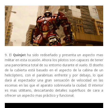
9. El
Quinjet
ha sido rediseñado y presenta un aspecto mas
militar en esta ocasión. Ahora los pilotos son capaces de tener
una panorámica total de su entorno durante el vuelo. El diseño
de la cubierta está basado en el aspecto de la cabina de un
helicóptero, con el parabrisas enfrente y por debajo, lo que
dará al espectador una gran sensación de velocidad en las
escenas en las que el aparato sobrevuela la ciudad. El interior
es mas utilitario, descartando detalles supérfluos de cara a
ofrecer un aspecto mas práctico y funcional.