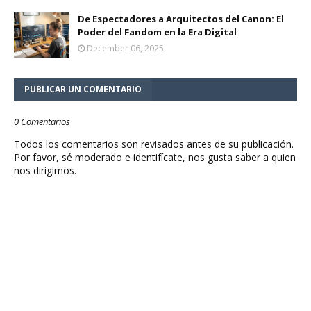
De Espectadores a Arquitectos del Canon: El
Poder del Fandom en la Era Digital
December 06, 2025
PUBLICAR UN COMENTARIO
0 Comentarios
Todos los comentarios son revisados antes de su publicación.
Por favor, sé moderado e identifícate, nos gusta saber a quien
nos dirigimos.