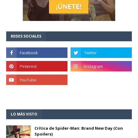
REDES SOCIALES
LO MÁS VISTO
Crítica de Spider-Man: Brand New Day (Con
Spoilers)