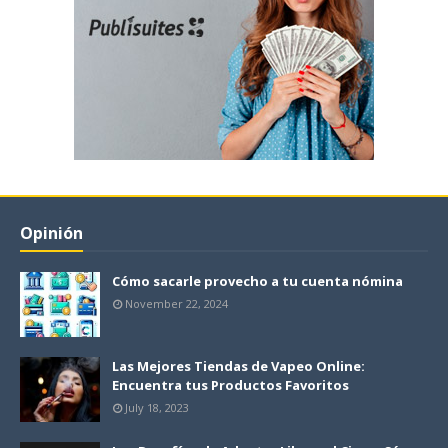
Opinión
Cómo sacarle provecho a tu cuenta nómina
November 22, 2024
Las Mejores Tiendas de Vapeo Online:
Encuentra tus Productos Favoritos
July 18, 2023