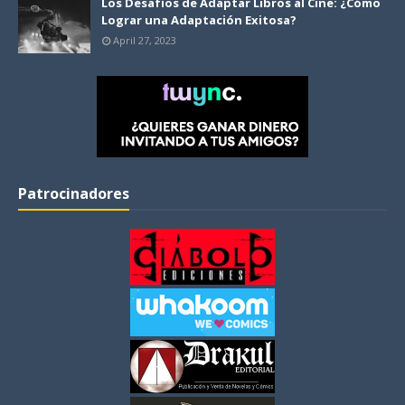
Los Desafíos de Adaptar Libros al Cine: ¿Cómo
Lograr una Adaptación Exitosa?
April 27, 2023
Patrocinadores