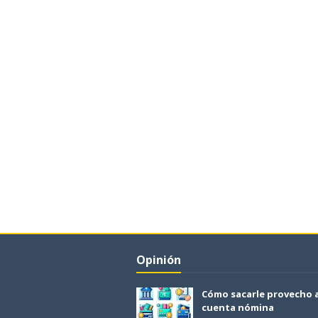
Opinión
Cómo sacarle provecho 
cuenta nómina