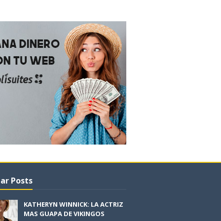
ar Posts
KATHERYN WINNICK: LA ACTRIZ
MAS GUAPA DE VIKINGOS