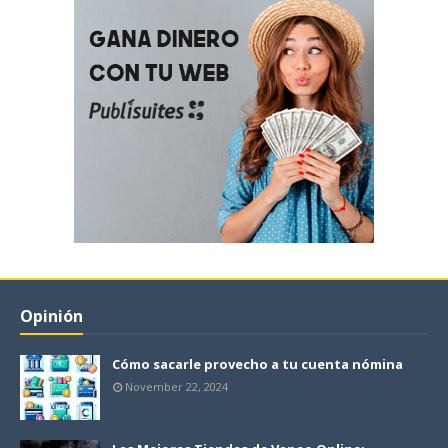
Opinión
Cómo sacarle provecho a tu cuenta nómina
November 22, 2024