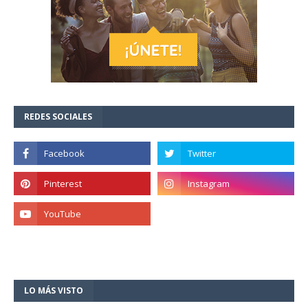
REDES SOCIALES
LO MÁS VISTO