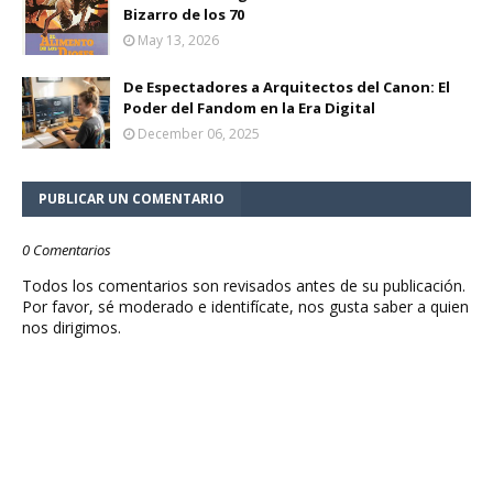
Bizarro de los 70
May 13, 2026
De Espectadores a Arquitectos del Canon: El
Poder del Fandom en la Era Digital
December 06, 2025
PUBLICAR UN COMENTARIO
0 Comentarios
Todos los comentarios son revisados antes de su publicación.
Por favor, sé moderado e identifícate, nos gusta saber a quien
nos dirigimos.