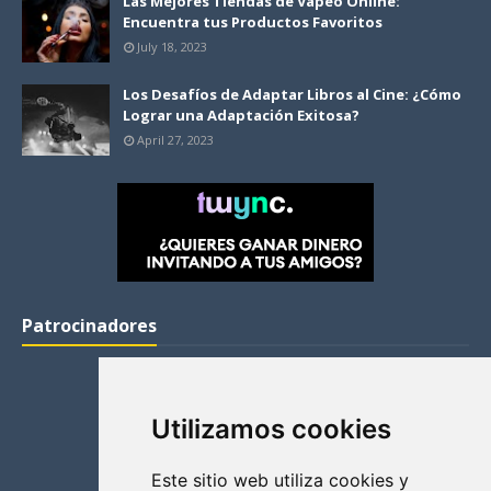
Las Mejores Tiendas de Vapeo Online:
Encuentra tus Productos Favoritos
July 18, 2023
Los Desafíos de Adaptar Libros al Cine: ¿Cómo
Lograr una Adaptación Exitosa?
April 27, 2023
Patrocinadores
Utilizamos cookies
Este sitio web utiliza cookies y