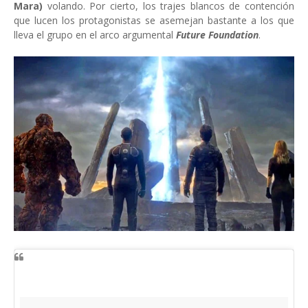
Mara)
volando. Por cierto, los trajes blancos de contención
que lucen los protagonistas se asemejan bastante a los que
lleva el grupo en el arco argumental
Future Foundation
.