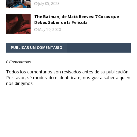
July 05, 2023
The Batman, de Matt Reeves: 7 Cosas que
Debes Saber de la Película
May 19, 2020
PUBLICAR UN COMENTARIO
0 Comentarios
Todos los comentarios son revisados antes de su publicación.
Por favor, sé moderado e identifícate, nos gusta saber a quien
nos dirigimos.