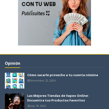
Opinión
Cómo sacarle provecho a tu cuenta nómina
November 22, 2024
Las Mejores Tiendas de Vapeo Online:
Encuentra tus Productos Favoritos
July 18, 2023