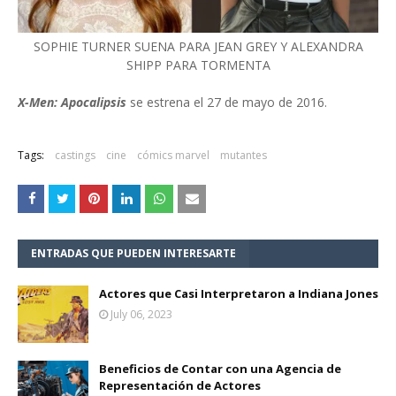
SOPHIE TURNER SUENA PARA JEAN GREY Y ALEXANDRA
SHIPP PARA TORMENTA
X-Men: Apocalipsis
se estrena el 27 de mayo de 2016.
Tags:
castings
cine
cómics marvel
mutantes
ENTRADAS QUE PUEDEN INTERESARTE
Actores que Casi Interpretaron a Indiana Jones
July 06, 2023
Beneficios de Contar con una Agencia de
Representación de Actores