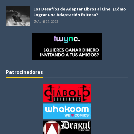
Los Desafíos de Adaptar Libros al Cine: ¿Cómo
Lograr una Adaptación Exitosa?
April 27, 2023
Patrocinadores