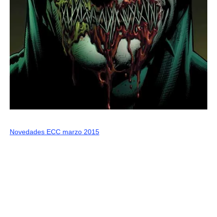
Novedades ECC marzo 2015