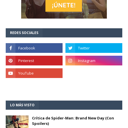
REDES SOCIALES
LO MÁS VISTO
Crítica de Spider-Man: Brand New Day (Con
Spoilers)