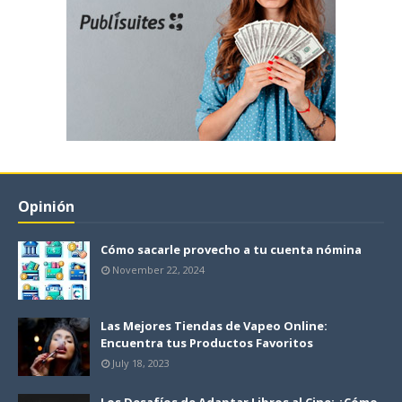
Opinión
Cómo sacarle provecho a tu cuenta nómina
November 22, 2024
Las Mejores Tiendas de Vapeo Online:
Encuentra tus Productos Favoritos
July 18, 2023