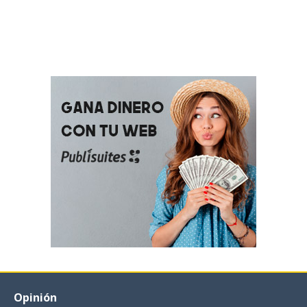
Opinión