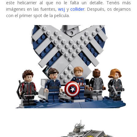
este helicarrier al que no le falta un detalle. Tenéis más
imágenes en las fuentes,
wsj
y
collider
. Después, os dejamos
con el primer spot de la película.