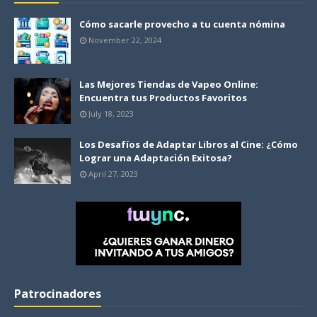
Cómo sacarle provecho a tu cuenta nómina
November 22, 2024
Las Mejores Tiendas de Vapeo Online:
Encuentra tus Productos Favoritos
July 18, 2023
Los Desafíos de Adaptar Libros al Cine: ¿Cómo
Lograr una Adaptación Exitosa?
April 27, 2023
Patrocinadores