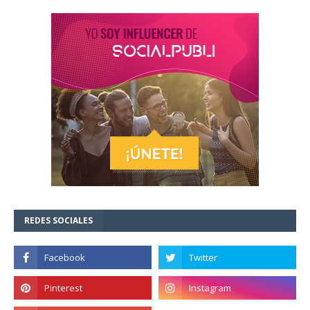
REDES SOCIALES