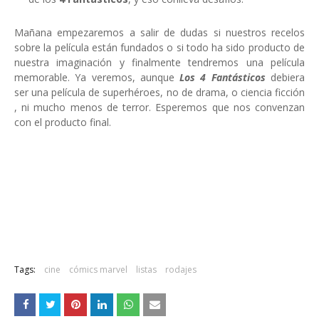
Mañana empezaremos a salir de dudas si nuestros recelos
sobre la película están fundados o si todo ha sido producto de
nuestra imaginación y finalmente tendremos una película
memorable. Ya veremos, aunque
Los 4 Fantásticos
debiera
ser una película de superhéroes, no de drama, o ciencia ficción
, ni mucho menos de terror. Esperemos que nos convenzan
con el producto final.
Tags:
cine
cómics marvel
listas
rodajes