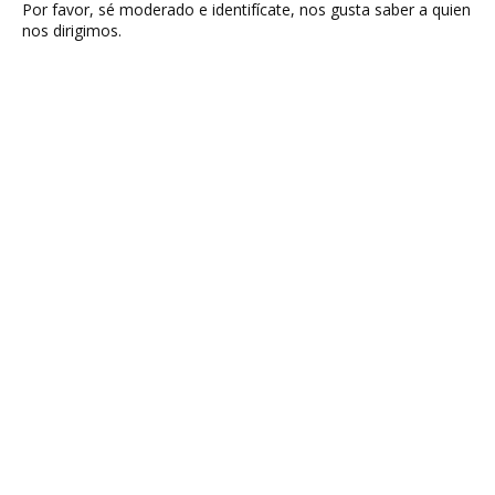
Por favor, sé moderado e identifícate, nos gusta saber a quien
nos dirigimos.