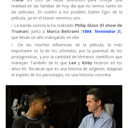
realidad en las familias de hoy día que no vemos tanto en
las películas. En cuanto a los posibles Easter Egss de la
película, ya en el teaser veremos uno.
La banda sonora la ha realizado
Philip Glass
(
El show de
Truman
) junto a
Marco Beltrami
(
1864
,
Terminator 3
),
que llevan un año trabajando en ella.
De las muchas influencias de la película, la más
importante es la de los
ultimates
, por la juventud de los
protagonistas, y por la cantidad de términos científicos que
manejan. También de lo que
Lee
y
Kirby
hicieron en los
años 60. Recalcan que es una historia de orígenes. Adaptan
el espíritu de los personajes, no una historia concreta.