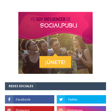
REDES SOCIALES