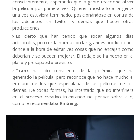
conscientemente, esperando que la gente reaccione al ver
la película por primera vez. Quieren mostrarlo a la gente
una vez estuviera terminado, posicionándose en contra de
los adelantos en twitter y demás que hacen otras
producciones.
Es cierto que han tenido que rodar algunos días
adicionales, pero es la norma con las grandes producciones
donde a la hora de editar ves cosas que no encajan como
deberían y se pueden mejorar. El rodaje se ha hecho en el
plazo y presupuesto previsto.
Trank
ha sido consciente de la polémica que ha
generado la película, pero reconoce que no hace mucho él
era uno de los que especulaba de las películas de los
demás. De todas formas, ha intentado que no interfiriera
en el proceso creativo intentando no pensar sobre ello,
como le recomendaba
Kinberg
.