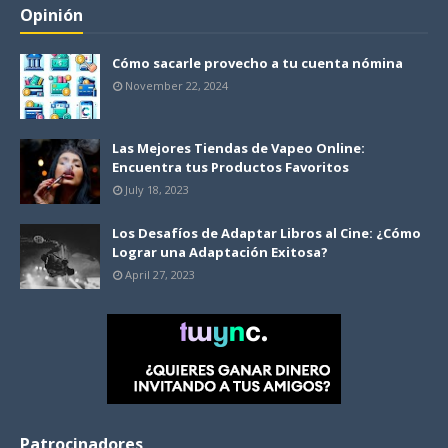
Opinión
Cómo sacarle provecho a tu cuenta nómina
November 22, 2024
Las Mejores Tiendas de Vapeo Online:
Encuentra tus Productos Favoritos
July 18, 2023
Los Desafíos de Adaptar Libros al Cine: ¿Cómo
Lograr una Adaptación Exitosa?
April 27, 2023
Patrocinadores