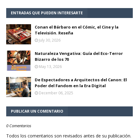
ENTRADAS QUE PUEDEN INTERESARTE
Conan el Bárbaro en el Cómic, el Cine y la
Televisión. Reseña
July 30, 2026
Naturaleza Vengativa: Guía del Eco-Terror
Bizarro de los 70
May 13, 2026
De Espectadores a Arquitectos del Canon: El
Poder del Fandom en la Era Digital
December 06, 2025
PUBLICAR UN COMENTARIO
0 Comentarios
Todos los comentarios son revisados antes de su publicación.