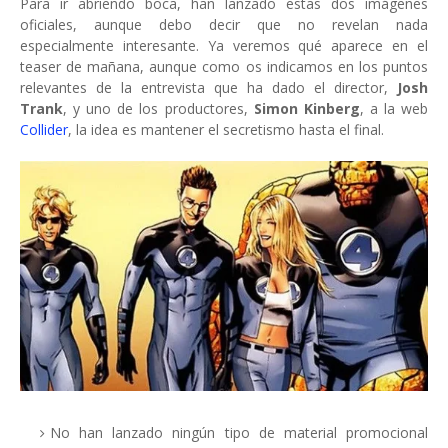
Para ir abriendo boca, han lanzado estas dos imágenes
oficiales, aunque debo decir que no revelan nada
especialmente interesante. Ya veremos qué aparece en el
teaser de mañana, aunque como os indicamos en los puntos
relevantes de la entrevista que ha dado el director,
Josh
Trank
, y uno de los productores,
Simon Kinberg
, a la web
Collider
, la idea es mantener el secretismo hasta el final.
No han lanzado ningún tipo de material promocional