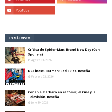
LO MÁS VISTO
Crítica de Spider-Man: Brand New Day (Con
Spoilers)
Agosto 03, 2026
DC Finest. Batman: Red Skies. Reseña
Febrero 22, 2026
Conan el Bárbaro en el Cómic, el Cine y la
Televisión. Reseña
Julio 30, 2026