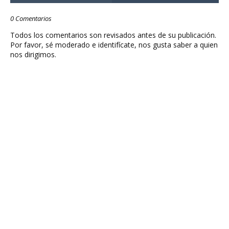
0 Comentarios
Todos los comentarios son revisados antes de su publicación.
Por favor, sé moderado e identifícate, nos gusta saber a quien
nos dirigimos.