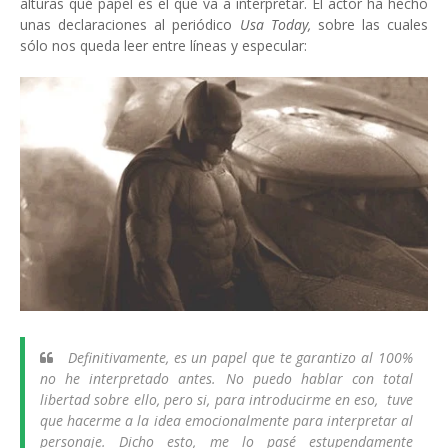
alturas qué papel es el que va a interpretar. El actor ha hecho
unas declaraciones al periódico
Usa Today,
sobre las cuales
sólo nos queda leer entre líneas y especular:
Definitivamente, es un papel que te garantizo al 100%
no he interpretado antes. No puedo hablar con total
libertad sobre ello, pero si, para introducirme en eso, tuve
que hacerme a la idea emocionalmente para interpretar al
personaje. Dicho esto, me lo pasé estupendamente