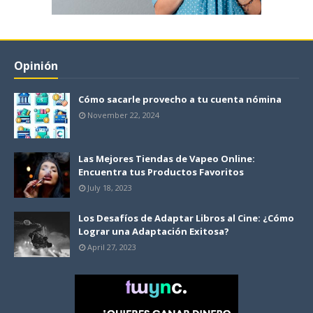
Opinión
Cómo sacarle provecho a tu cuenta nómina
November 22, 2024
Las Mejores Tiendas de Vapeo Online:
Encuentra tus Productos Favoritos
July 18, 2023
Los Desafíos de Adaptar Libros al Cine: ¿Cómo
Lograr una Adaptación Exitosa?
April 27, 2023