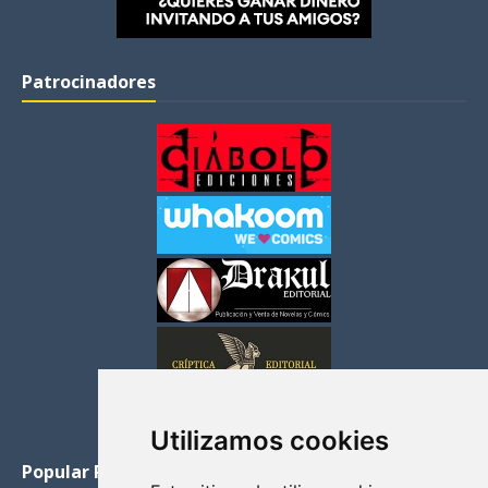
Patrocinadores
Utilizamos cookies
Popular Posts