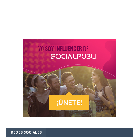
REDES SOCIALES