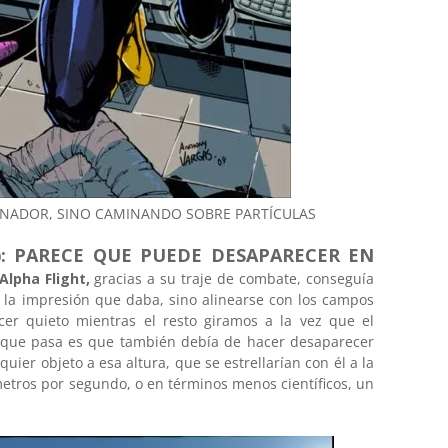
ENADOR, SINO CAMINANDO SOBRE PARTÍCULAS
): PARECE QUE PUEDE DESAPARECER EN
Alpha Flight,
gracias a su traje de combate, conseguía
 la impresión que daba, sino alinearse con los campos
ecer quieto mientras el resto giramos a la vez que el
Lo que pasa es que también debía de hacer desaparecer
quier objeto a esa altura, que se estrellarían con él a la
etros por segundo, o en términos menos científicos, un