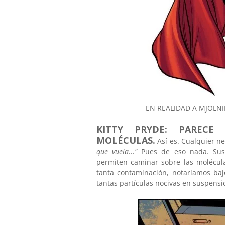
EN REALIDAD A MJOLNI
KITTY PRYDE: PARECE
MOLÉCULAS.
Así es. Cualquier ne
que vuela..."
Pues de eso nada. Sus 
permiten caminar sobre las molécul
tanta contaminación, notaríamos baj
tantas partículas nocivas en suspens