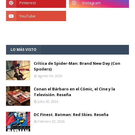
LO MÁS VISTO
Crítica de Spider-Man: Brand New Day (Con
Spoilers)
Agosto 03, 2026
Conan el Bárbaro en el Cómic, el Cine y la
Televisión. Reseña
Julio 30, 2026
DC Finest. Batman: Red Skies. Reseña
Febrero 22, 2026