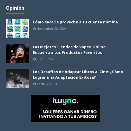
Opinión
Cómo sacarle provecho a tu cuenta nómina
November 22, 2024
Las Mejores Tiendas de Vapeo Online:
Encuentra tus Productos Favoritos
July 18, 2023
Los Desafíos de Adaptar Libros al Cine: ¿Cómo
Lograr una Adaptación Exitosa?
April 27, 2023