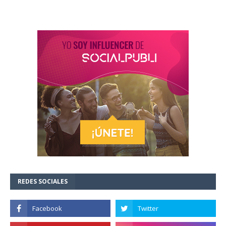
REDES SOCIALES