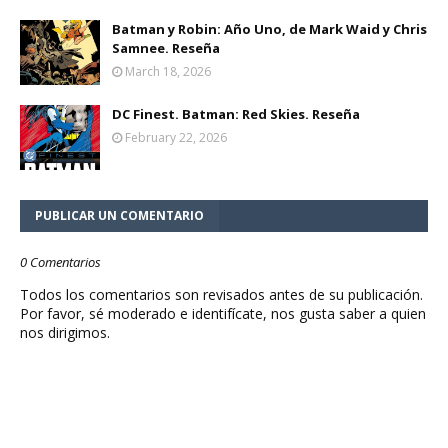
Batman y Robin: Año Uno, de Mark Waid y Chris
Samnee. Reseña
March 18, 2026
DC Finest. Batman: Red Skies. Reseña
February 22, 2026
PUBLICAR UN COMENTARIO
0 Comentarios
Todos los comentarios son revisados antes de su publicación.
Por favor, sé moderado e identifícate, nos gusta saber a quien
nos dirigimos.