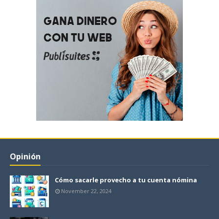
Opinión
Cómo sacarle provecho a tu cuenta nómina
November 22, 2024