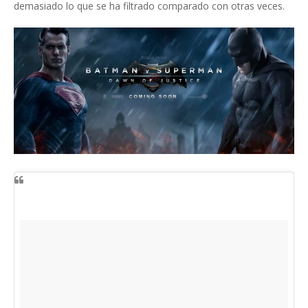
demasiado lo que se ha filtrado comparado con otras veces.