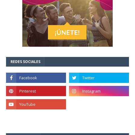
REDES SOCIALES