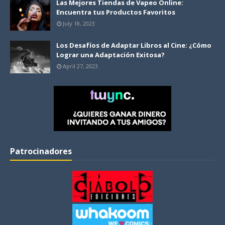
Las Mejores Tiendas de Vapeo Online:
Encuentra tus Productos Favoritos
July 18, 2023
Los Desafíos de Adaptar Libros al Cine: ¿Cómo
Lograr una Adaptación Exitosa?
April 27, 2023
Patrocinadores