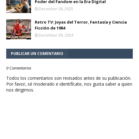
Poder del Fandom en la Era Digital
December 06, 2025
Retro TV: Joyas del Terror, Fantasía y Ciencia
Ficción de 1984
December 09, 2024
PUBLICAR UN COMENTARIO
0 Comentarios
Todos los comentarios son revisados antes de su publicación.
Por favor, sé moderado e identifícate, nos gusta saber a quien
nos dirigimos.