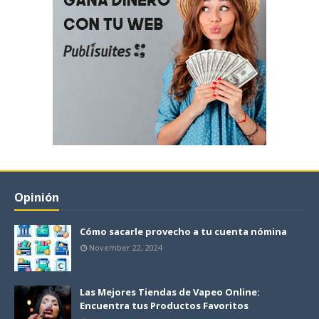
Opinión
Cómo sacarle provecho a tu cuenta nómina
November 22, 2024
Las Mejores Tiendas de Vapeo Online:
Encuentra tus Productos Favoritos