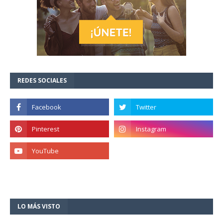
REDES SOCIALES
LO MÁS VISTO