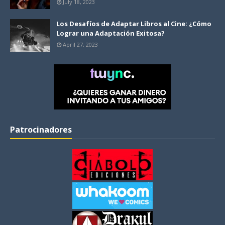
July 18, 2023
Los Desafíos de Adaptar Libros al Cine: ¿Cómo
Lograr una Adaptación Exitosa?
April 27, 2023
Patrocinadores