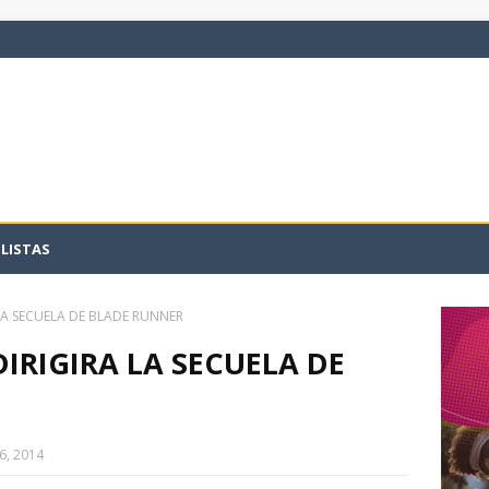
LISTAS
LA SECUELA DE BLADE RUNNER
IRIGIRA LA SECUELA DE
6, 2014