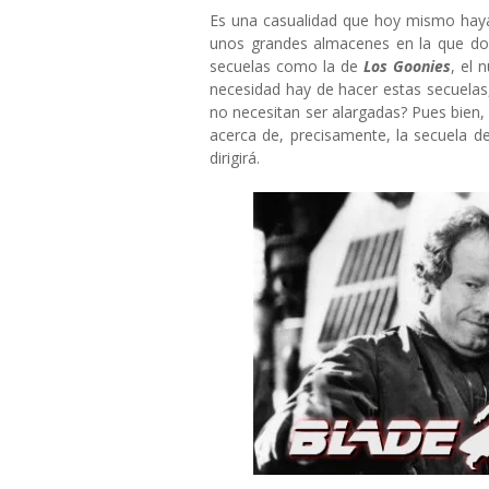
Es una casualidad que hoy mismo hay
unos grandes almacenes en la que dos
secuelas como la de
Los Goonies
, el 
necesidad hay de hacer estas secuelas,
no necesitan ser alargadas? Pues bien,
acerca de, precisamente, la secuela d
dirigirá.