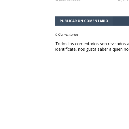
PUBLICAR UN COMENTARIO
0 Comentarios
Todos los comentarios son revisados a
identifícate, nos gusta saber a quien no