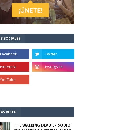
S SOCIALES
ÁS VISTO
THE WALKING DEAD EPISODIO