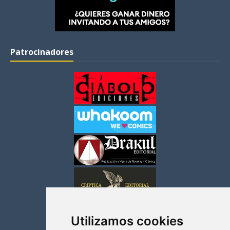
Patrocinadores
Utilizamos cookies