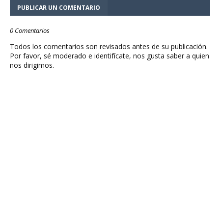
PUBLICAR UN COMENTARIO
0 Comentarios
Todos los comentarios son revisados antes de su publicación.
Por favor, sé moderado e identifícate, nos gusta saber a quien
nos dirigimos.