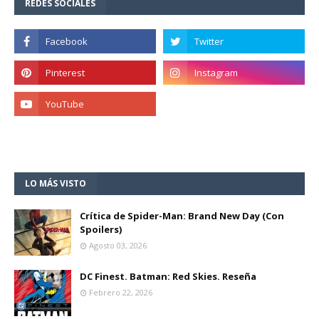
REDES SOCIALES
LO MÁS VISTO
Crítica de Spider-Man: Brand New Day (Con
Spoilers)
Agosto 03, 2026
DC Finest. Batman: Red Skies. Reseña
Febrero 22, 2026