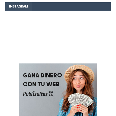
INSTAGRAM