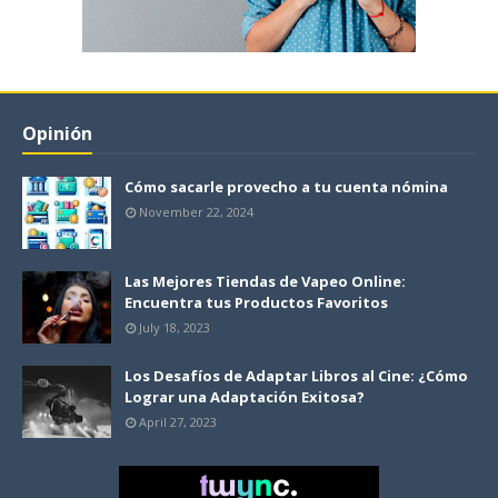
Opinión
Cómo sacarle provecho a tu cuenta nómina
November 22, 2024
Las Mejores Tiendas de Vapeo Online:
Encuentra tus Productos Favoritos
July 18, 2023
Los Desafíos de Adaptar Libros al Cine: ¿Cómo
Lograr una Adaptación Exitosa?
April 27, 2023