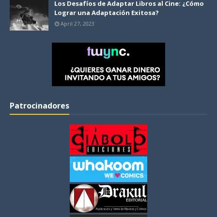
Los Desafíos de Adaptar Libros al Cine: ¿Cómo
Lograr una Adaptación Exitosa?
April 27, 2023
Patrocinadores