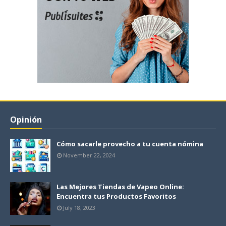
Opinión
Cómo sacarle provecho a tu cuenta nómina
November 22, 2024
Las Mejores Tiendas de Vapeo Online:
Encuentra tus Productos Favoritos
July 18, 2023