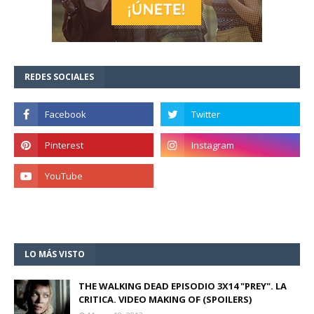
REDES SOCIALES
LO MÁS VISTO
THE WALKING DEAD EPISODIO 3X14 "PREY". LA
CRITICA. VIDEO MAKING OF (SPOILERS)