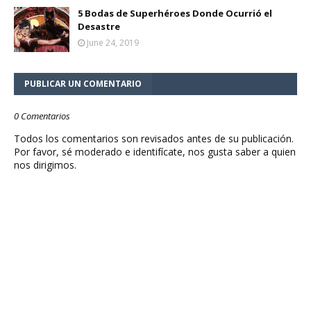
5 Bodas de Superhéroes Donde Ocurrió el
Desastre
June 24, 2019
PUBLICAR UN COMENTARIO
0 Comentarios
Todos los comentarios son revisados antes de su publicación.
Por favor, sé moderado e identifícate, nos gusta saber a quien
nos dirigimos.