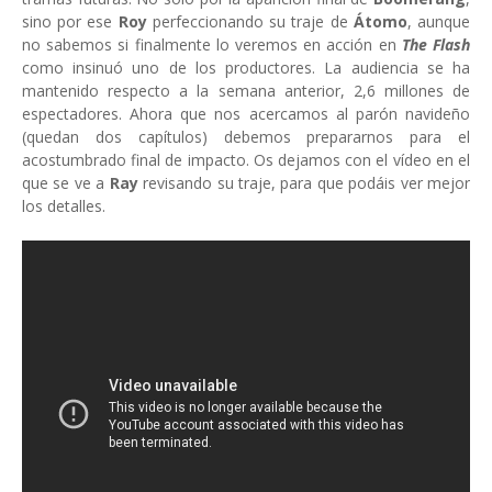
sino por ese
Roy
perfeccionando su traje de
Átomo
, aunque
no sabemos si finalmente lo veremos en acción en
The Flash
como insinuó uno de los productores. La audiencia se ha
mantenido respecto a la semana anterior, 2,6 millones de
espectadores. Ahora que nos acercamos al parón navideño
(quedan dos capítulos) debemos prepararnos para el
acostumbrado final de impacto. Os dejamos con el vídeo en el
que se ve a
Ray
revisando su traje, para que podáis ver mejor
los detalles.