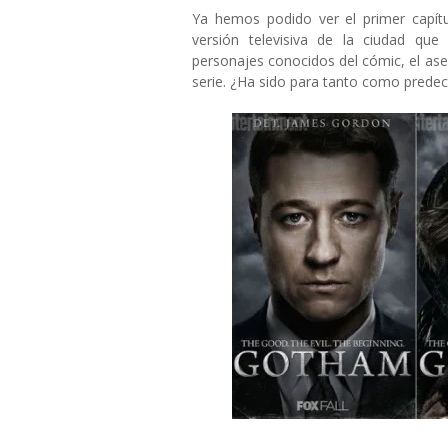
Ya hemos podido ver el primer capít
versión televisiva de la ciudad qu
personajes conocidos del cómic, el ase
serie. ¿Ha sido para tanto como predecía