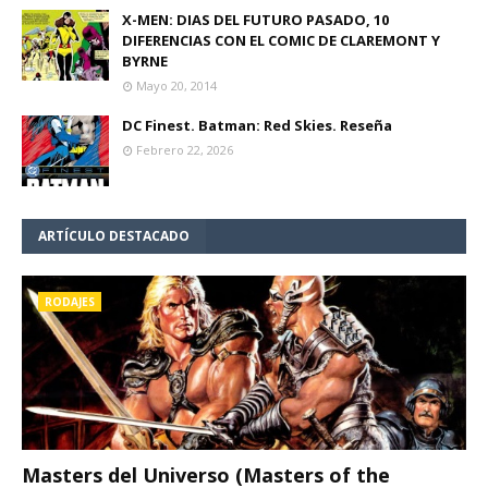
X-MEN: DIAS DEL FUTURO PASADO, 10
DIFERENCIAS CON EL COMIC DE CLAREMONT Y
BYRNE
Mayo 20, 2014
DC Finest. Batman: Red Skies. Reseña
Febrero 22, 2026
ARTÍCULO DESTACADO
RODAJES
Masters del Universo (Masters of the