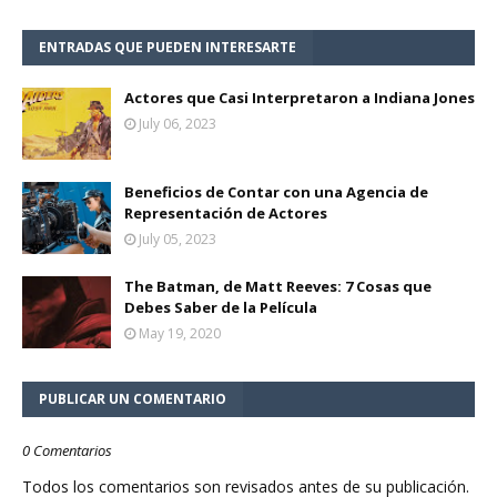
ENTRADAS QUE PUEDEN INTERESARTE
Actores que Casi Interpretaron a Indiana Jones
July 06, 2023
Beneficios de Contar con una Agencia de
Representación de Actores
July 05, 2023
The Batman, de Matt Reeves: 7 Cosas que
Debes Saber de la Película
May 19, 2020
PUBLICAR UN COMENTARIO
0 Comentarios
Todos los comentarios son revisados antes de su publicación.