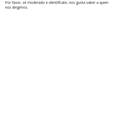
Por favor, sé moderado e identifícate, nos gusta saber a quien
nos dirigimos.