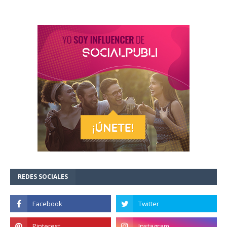
REDES SOCIALES