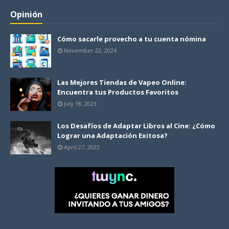
Opinión
Cómo sacarle provecho a tu cuenta nómina
November 22, 2024
Las Mejores Tiendas de Vapeo Online:
Encuentra tus Productos Favoritos
July 18, 2023
Los Desafíos de Adaptar Libros al Cine: ¿Cómo
Lograr una Adaptación Exitosa?
April 27, 2023