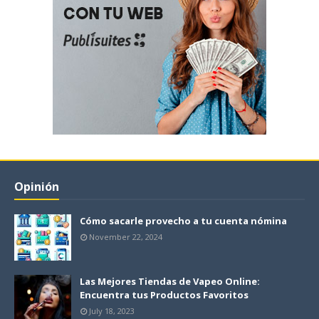
Opinión
Cómo sacarle provecho a tu cuenta nómina
November 22, 2024
Las Mejores Tiendas de Vapeo Online:
Encuentra tus Productos Favoritos
July 18, 2023