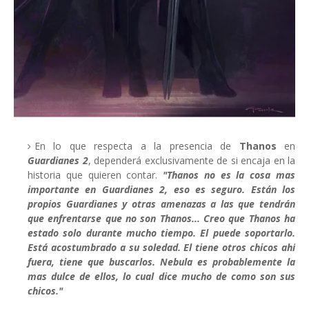
En lo que respecta a la presencia de
Thanos
en
Guardianes 2
, dependerá exclusivamente de si encaja en la
historia que quieren contar.
"Thanos no es la cosa mas
importante en Guardianes 2, eso es seguro. Están los
propios Guardianes y otras amenazas a las que tendrán
que enfrentarse que no son Thanos... Creo que Thanos ha
estado solo durante mucho tiempo. El puede soportarlo.
Está acostumbrado a su soledad. El tiene otros chicos ahí
fuera, tiene que buscarlos. Nebula es probablemente la
mas dulce de ellos, lo cual dice mucho de como son sus
chicos."