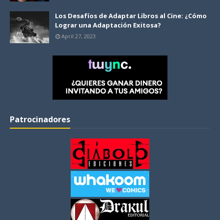
Los Desafíos de Adaptar Libros al Cine: ¿Cómo
Lograr una Adaptación Exitosa?
April 27, 2023
Patrocinadores