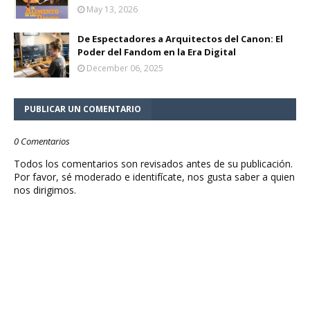
May 13, 2026
De Espectadores a Arquitectos del Canon: El
Poder del Fandom en la Era Digital
December 06, 2025
PUBLICAR UN COMENTARIO
0 Comentarios
Todos los comentarios son revisados antes de su publicación.
Por favor, sé moderado e identifícate, nos gusta saber a quien
nos dirigimos.