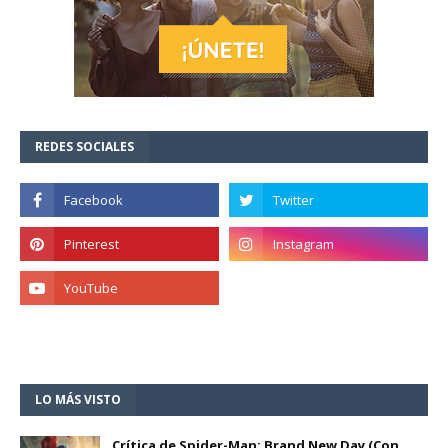
REDES SOCIALES
LO MÁS VISTO
Crítica de Spider-Man: Brand New Day (Con