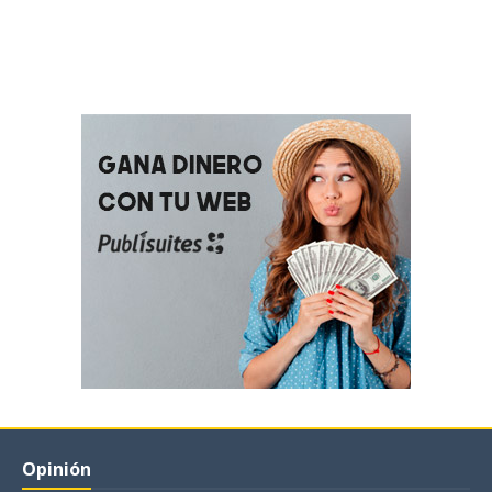
Opinión