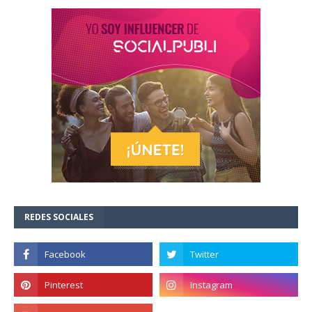
REDES SOCIALES