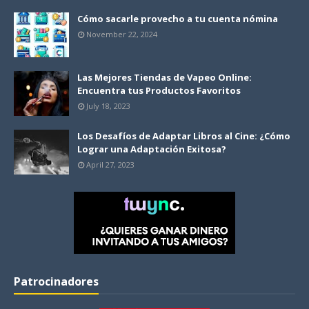
Cómo sacarle provecho a tu cuenta nómina
November 22, 2024
Las Mejores Tiendas de Vapeo Online:
Encuentra tus Productos Favoritos
July 18, 2023
Los Desafíos de Adaptar Libros al Cine: ¿Cómo
Lograr una Adaptación Exitosa?
April 27, 2023
Patrocinadores