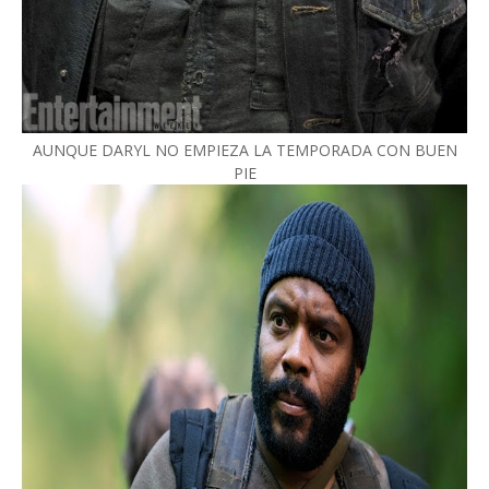
AUNQUE DARYL NO EMPIEZA LA TEMPORADA CON BUEN
PIE