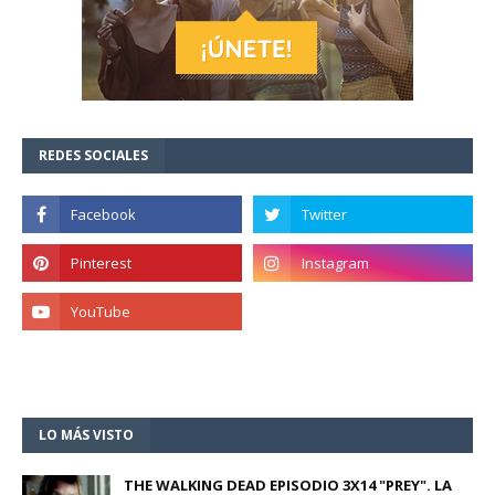
REDES SOCIALES
LO MÁS VISTO
THE WALKING DEAD EPISODIO 3X14 "PREY". LA