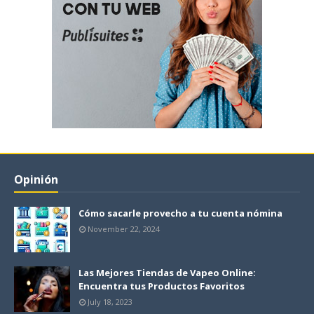
Opinión
Cómo sacarle provecho a tu cuenta nómina
November 22, 2024
Las Mejores Tiendas de Vapeo Online:
Encuentra tus Productos Favoritos
July 18, 2023