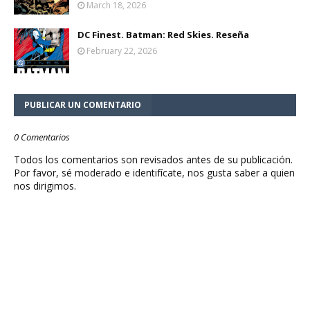
March 18, 2026
DC Finest. Batman: Red Skies. Reseña
February 22, 2026
PUBLICAR UN COMENTARIO
0 Comentarios
Todos los comentarios son revisados antes de su publicación.
Por favor, sé moderado e identifícate, nos gusta saber a quien
nos dirigimos.