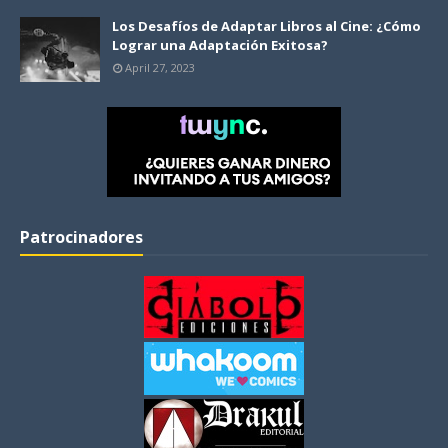
Los Desafíos de Adaptar Libros al Cine: ¿Cómo
Lograr una Adaptación Exitosa?
April 27, 2023
Patrocinadores