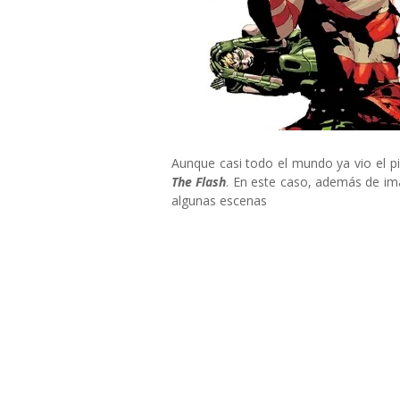
Aunque casi todo el mundo ya vio el pi
The Flash
. En este caso, además de im
algunas escenas