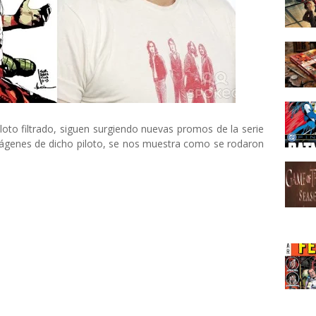
loto filtrado, siguen surgiendo nuevas promos de la serie
ágenes de dicho piloto, se nos muestra como se rodaron