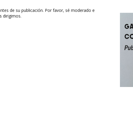
ntes de su publicación. Por favor, sé moderado e
s dirigimos.