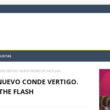
LISTAS
DE VERTIGO. NUEVA PROMO DE THE FLASH
NUEVO CONDE VERTIGO.
THE FLASH