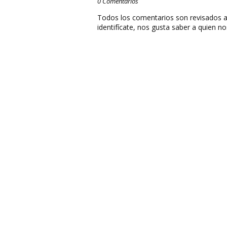
0 Comentarios
Todos los comentarios son revisados a
identifícate, nos gusta saber a quien no