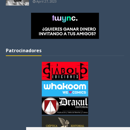
April 27, 2023
Patrocinadores