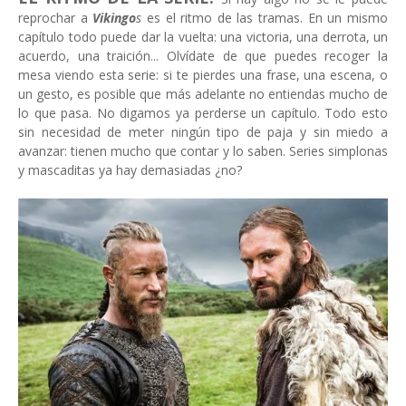
reprochar a
Vikingo
s
es el ritmo de las tramas. En un mismo
capítulo todo puede dar la vuelta: una victoria, una derrota, un
acuerdo, una traición... Olvídate de que puedes recoger la
mesa viendo esta serie: si te pierdes una frase, una escena, o
un gesto, es posible que más adelante no entiendas mucho de
lo que pasa. No digamos ya perderse un capítulo. Todo esto
sin necesidad de meter ningún tipo de paja y sin miedo a
avanzar: tienen mucho que contar y lo saben. Series simplonas
y mascaditas ya hay demasiadas ¿no?