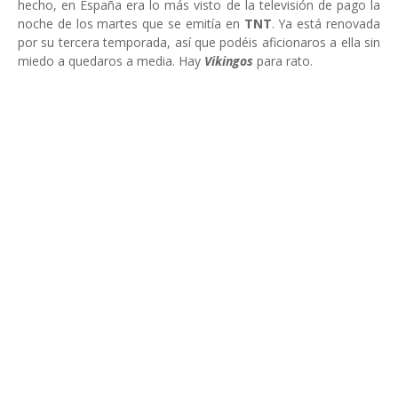
hecho, en España era lo más visto de la televisión de pago la
noche de los martes que se emitía en
TNT
. Ya está renovada
por su tercera temporada, así que podéis aficionaros a ella sin
miedo a quedaros a media. Hay
Vikingos
para rato.