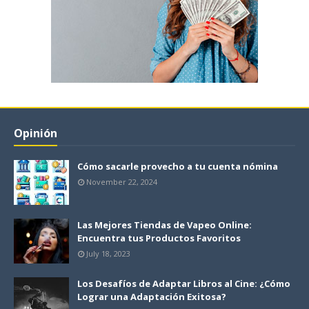
Opinión
Cómo sacarle provecho a tu cuenta nómina
November 22, 2024
Las Mejores Tiendas de Vapeo Online:
Encuentra tus Productos Favoritos
July 18, 2023
Los Desafíos de Adaptar Libros al Cine: ¿Cómo
Lograr una Adaptación Exitosa?