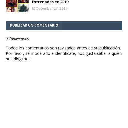
Estrenadas en 2019
December 27, 2019
PUBLICAR UN COMENTARIO
0 Comentarios
Todos los comentarios son revisados antes de su publicación.
Por favor, sé moderado e identifícate, nos gusta saber a quien
nos dirigimos.