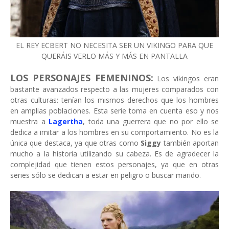
EL REY ECBERT NO NECESITA SER UN VIKINGO PARA QUE
QUERÁIS VERLO MÁS Y MÁS EN PANTALLA
LOS PERSONAJES FEMENINOS:
Los vikingos eran
bastante avanzados respecto a las mujeres comparados con
otras culturas: tenían los mismos derechos que los hombres
en amplias poblaciones. Esta serie toma en cuenta eso y nos
muestra a
Lagertha
, toda una guerrera que no por ello se
dedica a imitar a los hombres en su comportamiento. No es la
única que destaca, ya que otras como
Siggy
también aportan
mucho a la historia utilizando su cabeza. Es de agradecer la
complejidad que tienen estos personajes, ya que en otras
series sólo se dedican a estar en peligro o buscar marido.