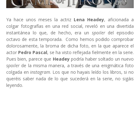
Ya hace unos meses la actriz
Lena Headey
, aficionada a
colgar fotografías en una red social, reveló en una divertida
instantánea lo que, de hecho, era un
spoiler
del episodio
octavo de esta temporada. Como hemos podido comprobar
dolorosamente, la broma de dicha foto, en la que aparece el
actor
Pedro Pascal
, se ha visto reflejada fielmente en la serie.
Pues bien, parece que
Headey
podría haber soltado un nuevo
spoiler
de la misma manera, a través de una enigmática foto
colgada en
instagram
. Los que no hayais leído los libros, si no
queréis saber nada de lo que sucederá en la serie, no sigáis
leyendo.