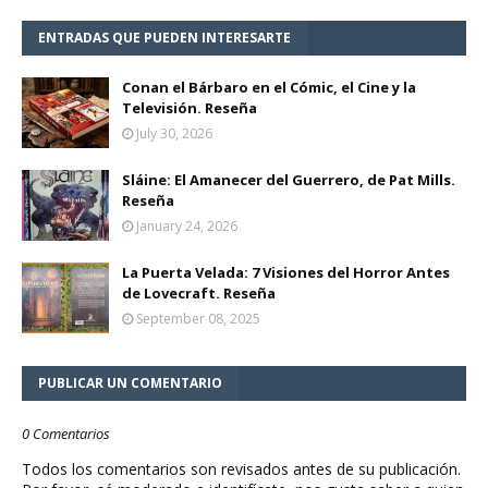
ENTRADAS QUE PUEDEN INTERESARTE
Conan el Bárbaro en el Cómic, el Cine y la
Televisión. Reseña
July 30, 2026
Sláine: El Amanecer del Guerrero, de Pat Mills.
Reseña
January 24, 2026
La Puerta Velada: 7 Visiones del Horror Antes
de Lovecraft. Reseña
September 08, 2025
PUBLICAR UN COMENTARIO
0 Comentarios
Todos los comentarios son revisados antes de su publicación.