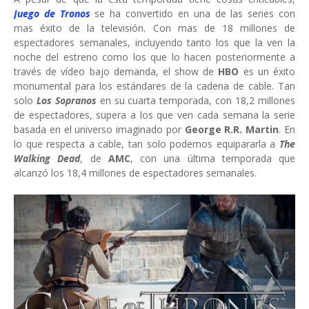
Juego de Tronos
se ha convertido en una de las series con
mas éxito de la televisión. Con mas de 18 millones de
espectadores semanales, incluyendo tanto los que la ven la
noche del estreno como los que lo hacen posteriormente a
través de vídeo bajo demanda, el show de
HBO
es un éxito
monumental para los estándares de la cadena de cable. Tan
solo
Los Sopranos
en su cuarta temporada, con 18,2 millones
de espectadores, supera a los que ven cada semana la serie
basada en el universo imaginado por
George R.R. Martin
. En
lo que respecta a cable, tan solo podemos equipararla a
The
Walking Dead
, de
AMC
, con una última temporada que
alcanzó los 18,4 millones de espectadores semanales.