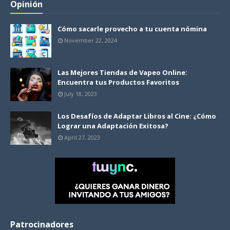
Opinión
Cómo sacarle provecho a tu cuenta nómina
November 22, 2024
Las Mejores Tiendas de Vapeo Online:
Encuentra tus Productos Favoritos
July 18, 2023
Los Desafíos de Adaptar Libros al Cine: ¿Cómo
Lograr una Adaptación Exitosa?
April 27, 2023
Patrocinadores