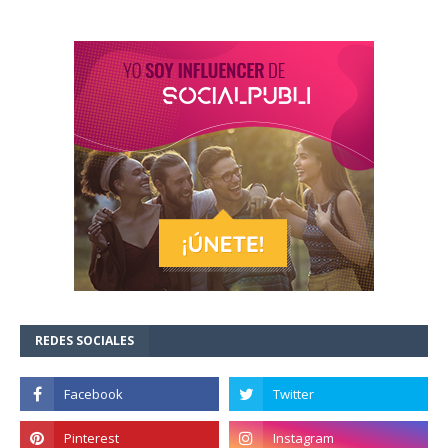
REDES SOCIALES