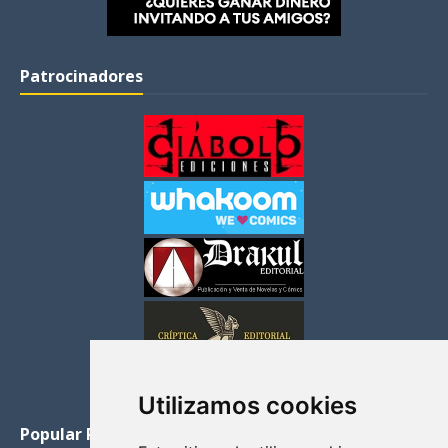
Patrocinadores
Utilizamos cookies
Popular Posts