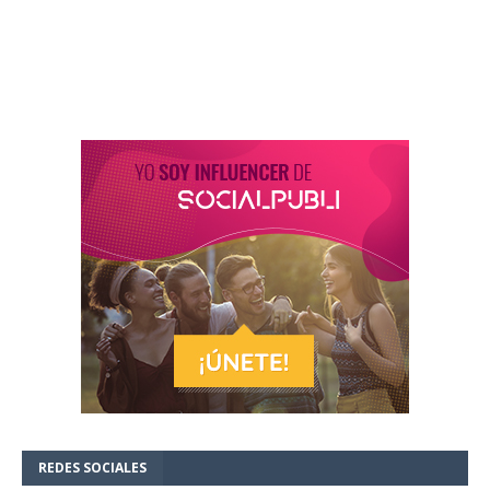
REDES SOCIALES