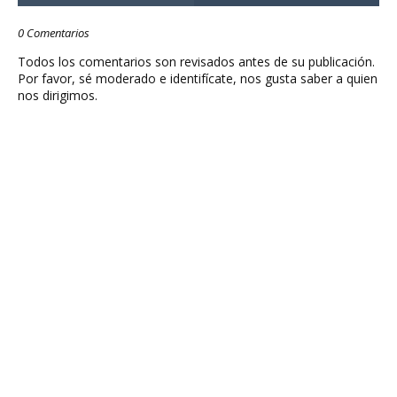
0 Comentarios
Todos los comentarios son revisados antes de su publicación.
Por favor, sé moderado e identifícate, nos gusta saber a quien
nos dirigimos.