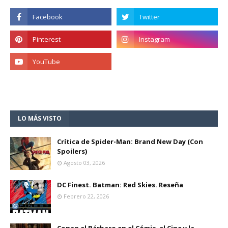
LO MÁS VISTO
Crítica de Spider-Man: Brand New Day (Con
Spoilers)
Agosto 03, 2026
DC Finest. Batman: Red Skies. Reseña
Febrero 22, 2026