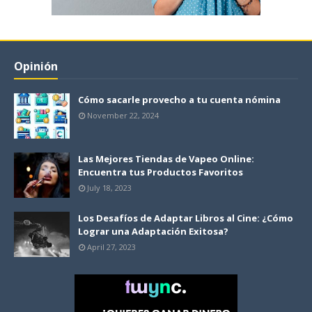
Opinión
Cómo sacarle provecho a tu cuenta nómina
November 22, 2024
Las Mejores Tiendas de Vapeo Online:
Encuentra tus Productos Favoritos
July 18, 2023
Los Desafíos de Adaptar Libros al Cine: ¿Cómo
Lograr una Adaptación Exitosa?
April 27, 2023