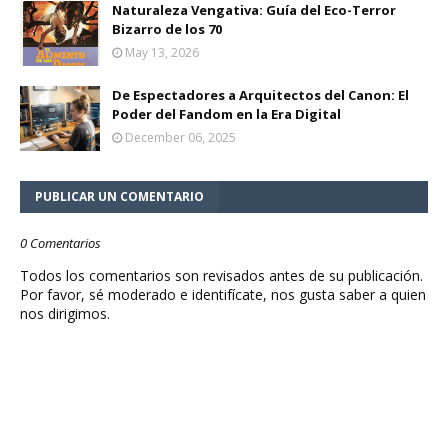
Naturaleza Vengativa: Guía del Eco-Terror
Bizarro de los 70
May 13, 2026
De Espectadores a Arquitectos del Canon: El
Poder del Fandom en la Era Digital
December 06, 2025
PUBLICAR UN COMENTARIO
0 Comentarios
Todos los comentarios son revisados antes de su publicación.
Por favor, sé moderado e identifícate, nos gusta saber a quien
nos dirigimos.