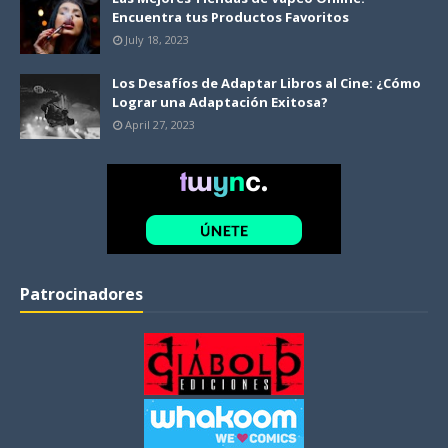
Encuentra tus Productos Favoritos
July 18, 2023
Los Desafíos de Adaptar Libros al Cine: ¿Cómo
Lograr una Adaptación Exitosa?
April 27, 2023
Patrocinadores