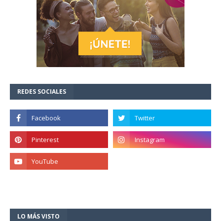
REDES SOCIALES
LO MÁS VISTO