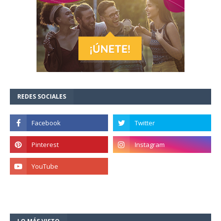
REDES SOCIALES