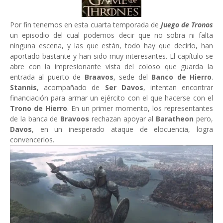
Por fin tenemos en esta cuarta temporada de
Juego de Tronos
un episodio del cual podemos decir que no sobra ni falta
ninguna escena, y las que están, todo hay que decirlo, han
aportado bastante y han sido muy interesantes. El capítulo se
abre con la impresionante vista del coloso que guarda la
entrada al puerto de
Braavos
, sede del
Banco de Hierro
.
Stannis
, acompañado de
Ser Davos
, intentan encontrar
financiación para armar un ejército con el que hacerse con el
Trono de Hierro
. En un primer momento, los representantes
de la banca de
Bravoos
rechazan apoyar al
Baratheon
pero,
Davos
, en un inesperado ataque de elocuencia, logra
convencerlos.