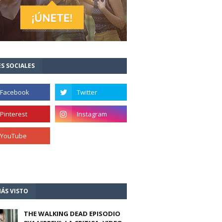
S SOCIALES
ÁS VISTO
THE WALKING DEAD EPISODIO