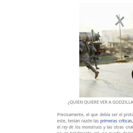
¿QUIEN QUIERE VER A GODZIL
Precisamente, el que debía ser el prot
este, tenían razón las
primeras críticas
el
rey de los monstruos
y las otras cria