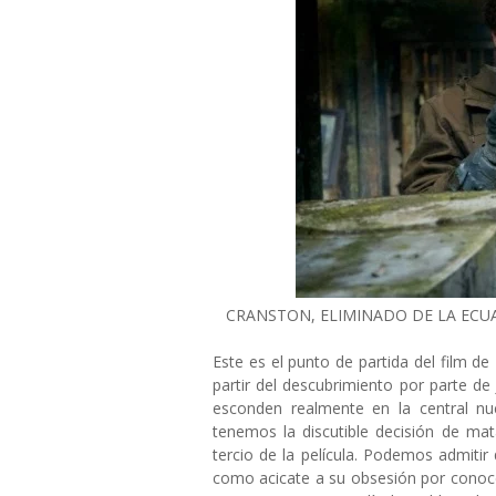
CRANSTON, ELIMINADO DE LA ECU
Este es el punto de partida del film de
partir del descubrimiento por parte de
esconden realmente en la central nuc
tenemos la discutible decisión de mat
tercio de la película. Podemos admitir 
como acicate a su obsesión por conoce