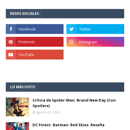
REDES SOCIALES
LO MÁS VISTO
Crítica de Spider-Man: Brand New Day (Con
Spoilers)
Agosto 03, 2026
DC Finest. Batman: Red Skies. Reseña