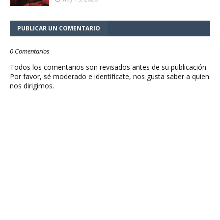
PUBLICAR UN COMENTARIO
0 Comentarios
Todos los comentarios son revisados antes de su publicación.
Por favor, sé moderado e identifícate, nos gusta saber a quien
nos dirigimos.