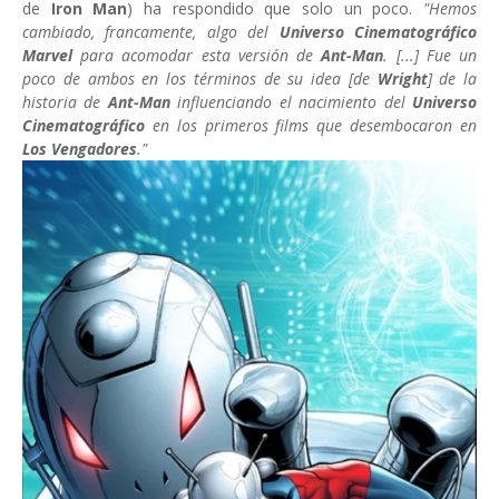
de
Iron Man
) ha respondido que solo un poco.
"Hemos
cambiado, francamente, algo del
Universo Cinematográfico
Marvel
para acomodar esta versión de
Ant-Man
. [...] Fue un
poco de ambos en los términos de su idea [de
Wright
] de la
historia de
Ant-Man
influenciando el nacimiento del
Universo
Cinematográfico
en los primeros films que desembocaron en
Los Vengadores
."