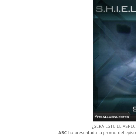
¿SERÁ ESTE EL ASPE
ABC
ha presentado la promo del episo