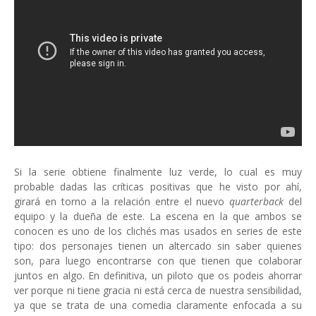
Si la serie obtiene finalmente luz verde, lo cual es muy
probable dadas las críticas positivas que he visto por ahí,
girará en torno a la relación entre el nuevo
quarterback
del
equipo y la dueña de este. La escena en la que ambos se
conocen es uno de los clichés mas usados en series de este
tipo: dos personajes tienen un altercado sin saber quienes
son, para luego encontrarse con que tienen que colaborar
juntos en algo. En definitiva, un piloto que os podeis ahorrar
ver porque ni tiene gracia ni está cerca de nuestra sensibilidad,
ya que se trata de una comedia claramente enfocada a su