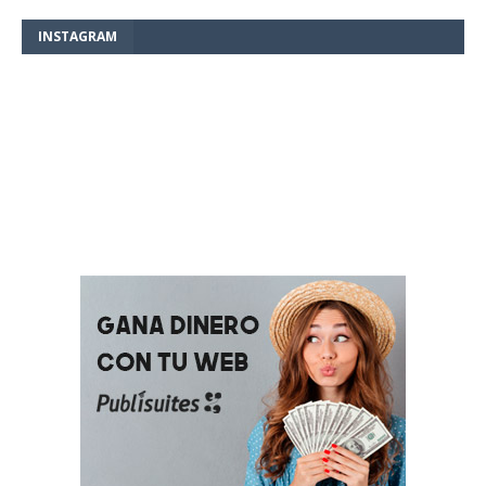
INSTAGRAM