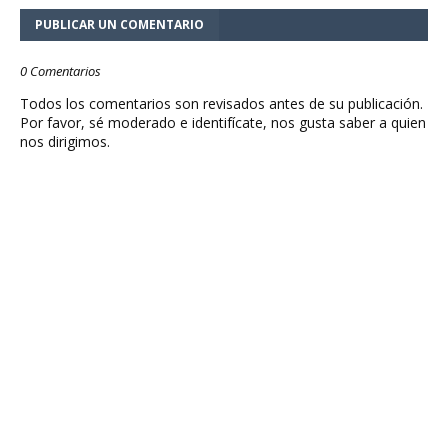
PUBLICAR UN COMENTARIO
0 Comentarios
Todos los comentarios son revisados antes de su publicación.
Por favor, sé moderado e identifícate, nos gusta saber a quien
nos dirigimos.