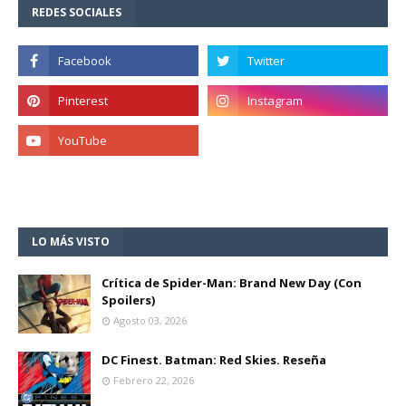
REDES SOCIALES
LO MÁS VISTO
Crítica de Spider-Man: Brand New Day (Con
Spoilers)
Agosto 03, 2026
DC Finest. Batman: Red Skies. Reseña
Febrero 22, 2026