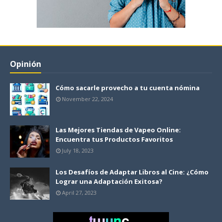
Opinión
Cómo sacarle provecho a tu cuenta nómina
November 22, 2024
Las Mejores Tiendas de Vapeo Online:
Encuentra tus Productos Favoritos
July 18, 2023
Los Desafíos de Adaptar Libros al Cine: ¿Cómo
Lograr una Adaptación Exitosa?
April 27, 2023