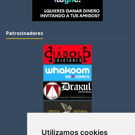
Patrocinadores
Utilizamos cookies