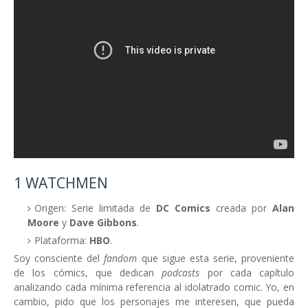
1 WATCHMEN
Origen: Serie limitada de
DC Comics
creada por
Alan
Moore
y
Dave Gibbons
.
Plataforma:
HBO
.
Soy consciente del
fandom
que sigue esta serie, proveniente
de los cómics, que dedican
podcasts
por cada capítulo
analizando cada mínima referencia al idolatrado comic. Yo, en
cambio, pido que los personajes me interesen, que pueda