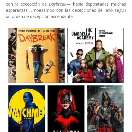
con la excepción de
Daybreak
— había depositadas muchas
esperanzas. Empezamos con las decepciones del año según
un orden de decepción ascendente.