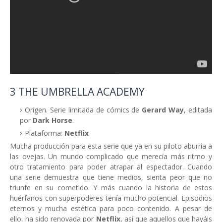
3 THE UMBRELLA ACADEMY
Origen. Serie limitada de cómics de
Gerard Way
, editada
por
Dark Horse
.
Plataforma:
Netflix
Mucha producción para esta serie que ya en su piloto aburría a
las ovejas. Un mundo complicado que merecía más ritmo y
otro tratamiento para poder atrapar al espectador. Cuando
una serie demuestra que tiene medios, sienta peor que no
triunfe en su cometido. Y más cuando la historia de estos
huérfanos con superpoderes tenía mucho potencial. Episodios
eternos y mucha estética para poco contenido. A pesar de
ello, ha sido renovada por
Netflix
, así que aquellos que hayáis