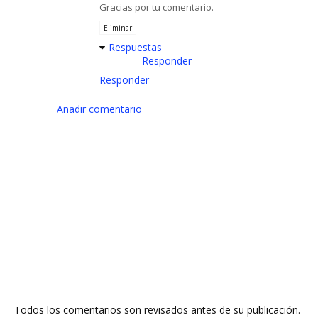
Gracias por tu comentario.
Eliminar
Respuestas
Responder
Responder
Añadir comentario
Todos los comentarios son revisados antes de su publicación.