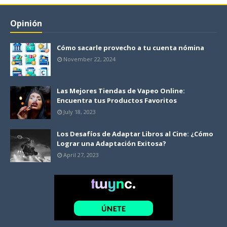
Opinión
Cómo sacarle provecho a tu cuenta nómina
November 22, 2024
Las Mejores Tiendas de Vapeo Online:
Encuentra tus Productos Favoritos
July 18, 2023
Los Desafíos de Adaptar Libros al Cine: ¿Cómo
Lograr una Adaptación Exitosa?
April 27, 2023