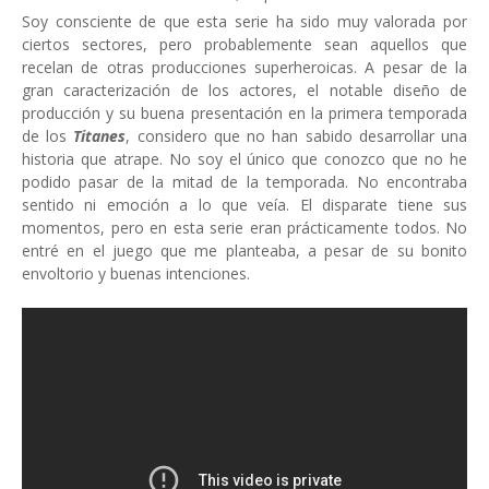
Soy consciente de que esta serie ha sido muy valorada por
ciertos sectores, pero probablemente sean aquellos que
recelan de otras producciones superheroicas. A pesar de la
gran caracterización de los actores, el notable diseño de
producción y su buena presentación en la primera temporada
de los
Titanes
, considero que no han sabido desarrollar una
historia que atrape. No soy el único que conozco que no he
podido pasar de la mitad de la temporada. No encontraba
sentido ni emoción a lo que veía. El disparate tiene sus
momentos, pero en esta serie eran prácticamente todos. No
entré en el juego que me planteaba, a pesar de su bonito
envoltorio y buenas intenciones.