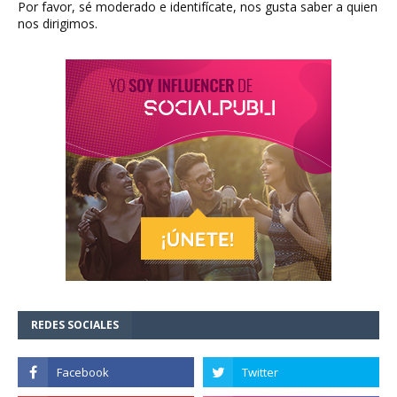
Por favor, sé moderado e identifícate, nos gusta saber a quien
nos dirigimos.
REDES SOCIALES