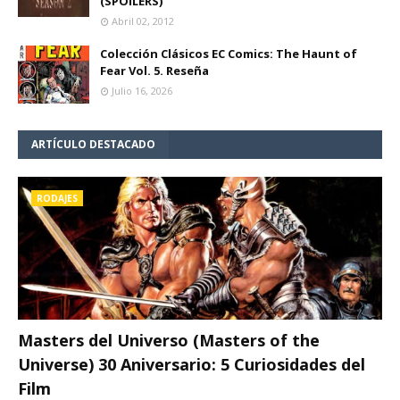
(SPOILERS)
Abril 02, 2012
Colección Clásicos EC Comics: The Haunt of
Fear Vol. 5. Reseña
Julio 16, 2026
ARTÍCULO DESTACADO
RODAJES
Masters del Universo (Masters of the
Universe) 30 Aniversario: 5 Curiosidades del
Film