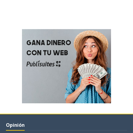
Opinión