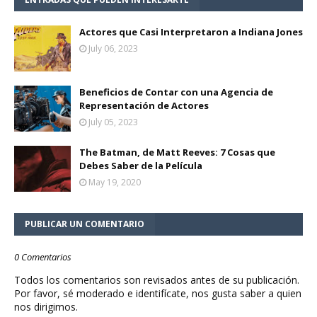
Actores que Casi Interpretaron a Indiana Jones
July 06, 2023
Beneficios de Contar con una Agencia de
Representación de Actores
July 05, 2023
The Batman, de Matt Reeves: 7 Cosas que
Debes Saber de la Película
May 19, 2020
PUBLICAR UN COMENTARIO
0 Comentarios
Todos los comentarios son revisados antes de su publicación.
Por favor, sé moderado e identifícate, nos gusta saber a quien
nos dirigimos.