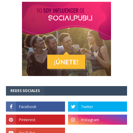
REDES SOCIALES