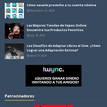
Cómo sacarle provecho a tu cuenta nómina
November 22, 2024
Las Mejores Tiendas de Vapeo Online:
Encuentra tus Productos Favoritos
July 18, 2023
Los Desafíos de Adaptar Libros al Cine: ¿Cómo
Lograr una Adaptación Exitosa?
April 27, 2023
Patrocinadores