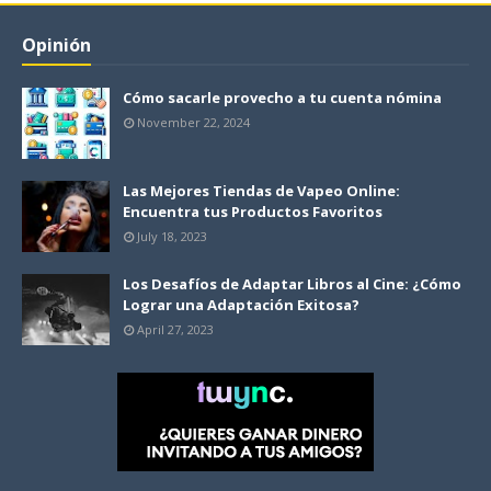
Opinión
Cómo sacarle provecho a tu cuenta nómina
November 22, 2024
Las Mejores Tiendas de Vapeo Online:
Encuentra tus Productos Favoritos
July 18, 2023
Los Desafíos de Adaptar Libros al Cine: ¿Cómo
Lograr una Adaptación Exitosa?
April 27, 2023