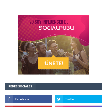
REDES SOCIALES