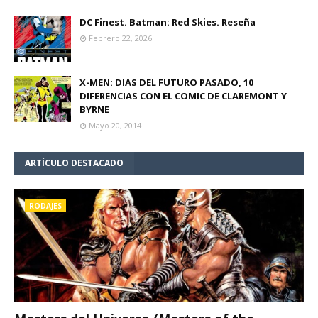
DC Finest. Batman: Red Skies. Reseña
Febrero 22, 2026
X-MEN: DIAS DEL FUTURO PASADO, 10
DIFERENCIAS CON EL COMIC DE CLAREMONT Y
BYRNE
Mayo 20, 2014
ARTÍCULO DESTACADO
RODAJES