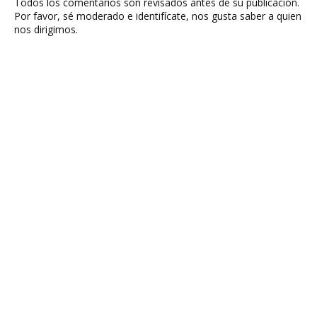
Todos los comentarios son revisados antes de su publicación.
Por favor, sé moderado e identifícate, nos gusta saber a quien
nos dirigimos.