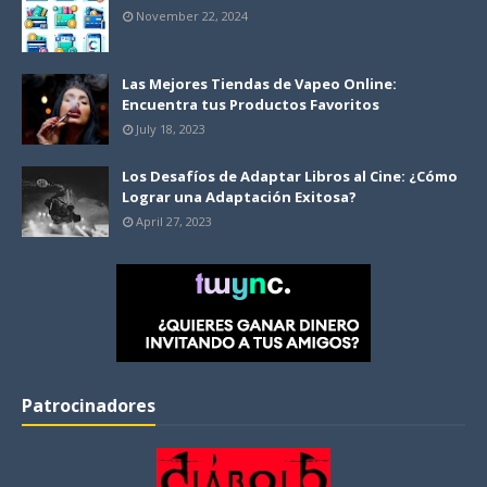
November 22, 2024
Las Mejores Tiendas de Vapeo Online:
Encuentra tus Productos Favoritos
July 18, 2023
Los Desafíos de Adaptar Libros al Cine: ¿Cómo
Lograr una Adaptación Exitosa?
April 27, 2023
Patrocinadores