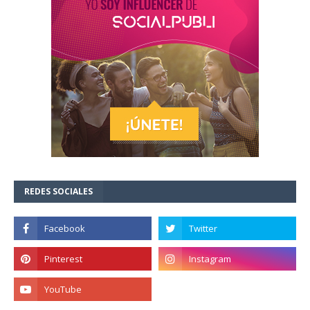
REDES SOCIALES