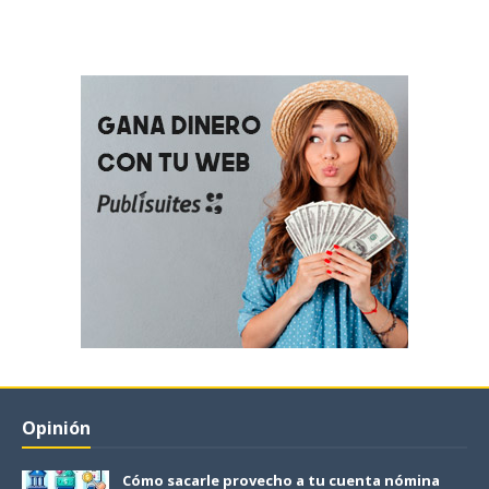
Opinión
Cómo sacarle provecho a tu cuenta nómina