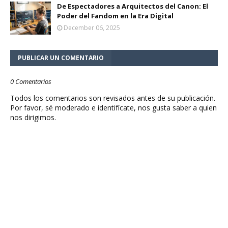
De Espectadores a Arquitectos del Canon: El
Poder del Fandom en la Era Digital
December 06, 2025
PUBLICAR UN COMENTARIO
0 Comentarios
Todos los comentarios son revisados antes de su publicación.
Por favor, sé moderado e identifícate, nos gusta saber a quien
nos dirigimos.