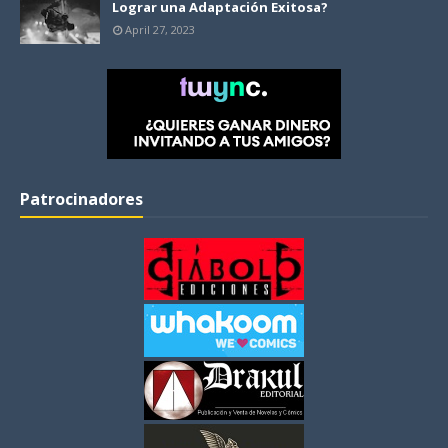
Lograr una Adaptación Exitosa?
April 27, 2023
Patrocinadores