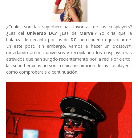
¿Cuales son las superheroinas favoritas de las cosplayers?
¿Las del
Universo DC
? ¿Las de
Marvel
? Yo diría que la
balanza de decanta por las de
DC
, pero puedo equivocarme.
En este post, sin embargo, vamos a hacer un
crossover
,
mezclando ambos universos y recopilando los cosplays mas
atrevidos que han surgido recientemente por la red. Por cierto,
las superheroinas no son la única inspiración de las cosplayers,
como comprobareis a continuación.