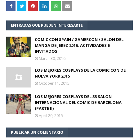
ENTRADAS QUE PUEDEN INTERESARTE
COMIC CON SPAIN / GAMERCON / SALON DEL
MANGA DE JEREZ 2016: ACTIVIDADES E
INVITADOS
March 30, 2016
LOS MEJORES COSPLAYS DE LA COMIC CON DE
NUEVA YORK 2015
October 11, 2015
LOS MEJORES COSPLAYS DEL 33 SALON
INTERNACIONAL DEL COMIC DE BARCELONA
(PARTE II)
April 20, 2015
PUBLICAR UN COMENTARIO