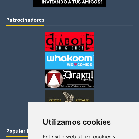
Patrocinadores
Utilizamos cookies
Popular Posts
Este sitio web utiliza cookies y