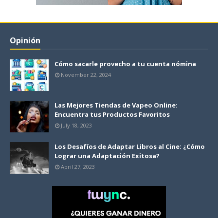
Opinión
Cómo sacarle provecho a tu cuenta nómina
November 22, 2024
Las Mejores Tiendas de Vapeo Online:
Encuentra tus Productos Favoritos
July 18, 2023
Los Desafíos de Adaptar Libros al Cine: ¿Cómo
Lograr una Adaptación Exitosa?
April 27, 2023