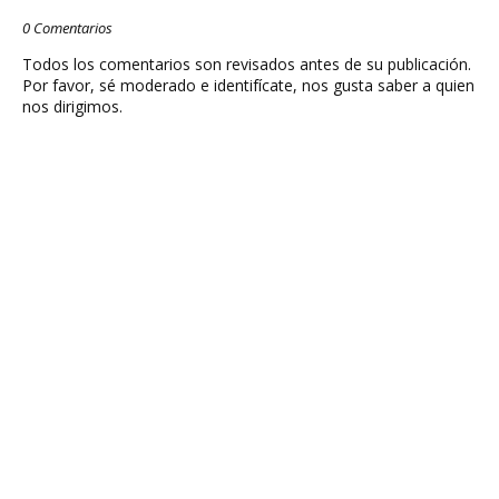
0 Comentarios
Todos los comentarios son revisados antes de su publicación.
Por favor, sé moderado e identifícate, nos gusta saber a quien
nos dirigimos.