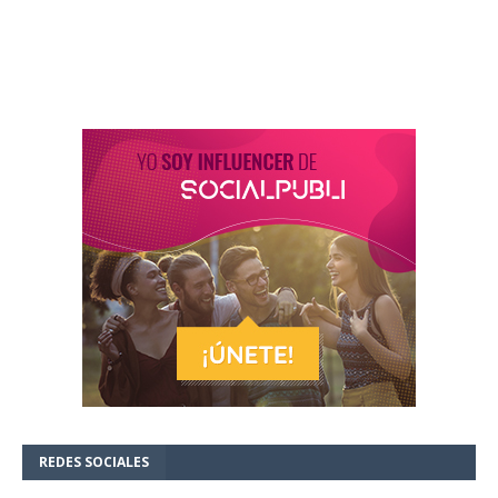
REDES SOCIALES