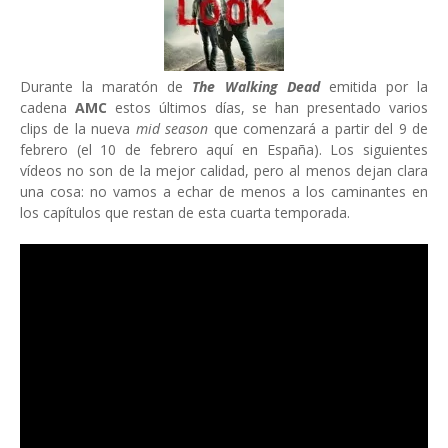
Durante la maratón de
The Walking Dead
emitida por la
cadena
AMC
estos últimos días, se han presentado varios
clips de la nueva
mid season
que comenzará a partir del 9 de
febrero (el 10 de febrero aquí en España). Los siguientes
vídeos no son de la mejor calidad, pero al menos dejan clara
una cosa: no vamos a echar de menos a los caminantes en
los capítulos que restan de esta cuarta temporada.