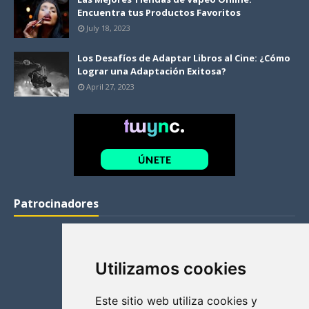
Encuentra tus Productos Favoritos
July 18, 2023
Los Desafíos de Adaptar Libros al Cine: ¿Cómo
Lograr una Adaptación Exitosa?
April 27, 2023
Patrocinadores
Utilizamos cookies
Este sitio web utiliza cookies y