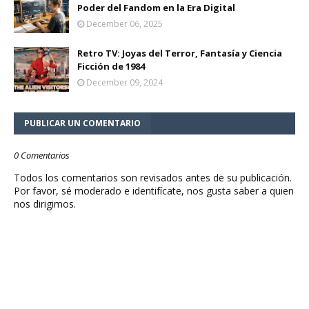
Poder del Fandom en la Era Digital
December 06, 2025
Retro TV: Joyas del Terror, Fantasía y Ciencia
Ficción de 1984
December 09, 2024
PUBLICAR UN COMENTARIO
0 Comentarios
Todos los comentarios son revisados antes de su publicación.
Por favor, sé moderado e identifícate, nos gusta saber a quien
nos dirigimos.