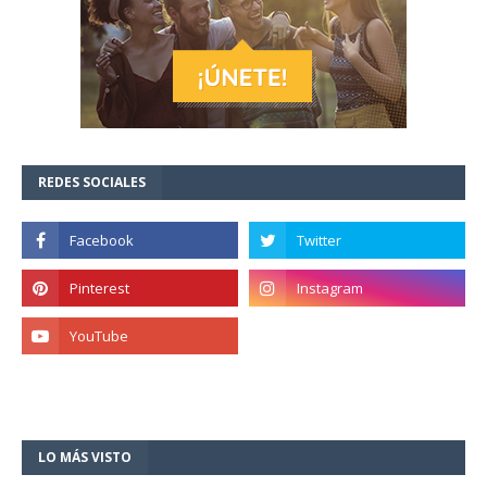
REDES SOCIALES
LO MÁS VISTO