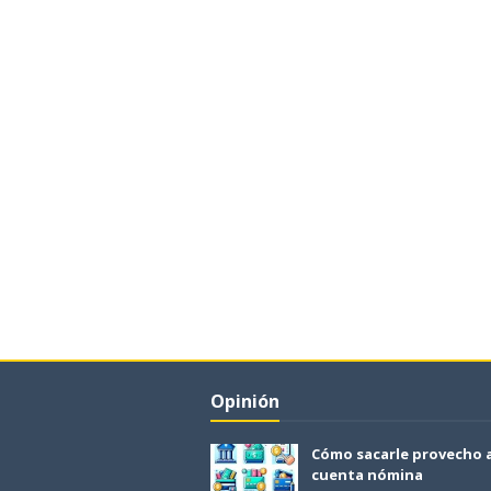
Opinión
Cómo sacarle provecho 
cuenta nómina