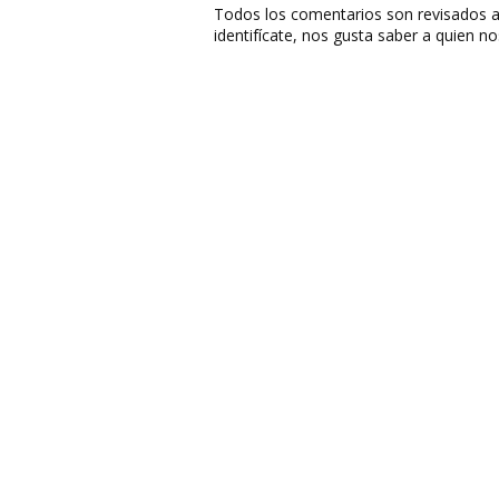
Todos los comentarios son revisados a
identifícate, nos gusta saber a quien no