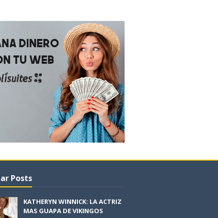
ar Posts
KATHERYN WINNICK: LA ACTRIZ
MAS GUAPA DE VIKINGOS