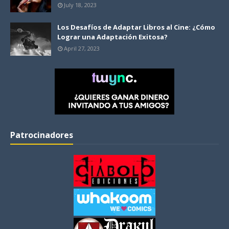
July 18, 2023
Los Desafíos de Adaptar Libros al Cine: ¿Cómo
Lograr una Adaptación Exitosa?
April 27, 2023
Patrocinadores