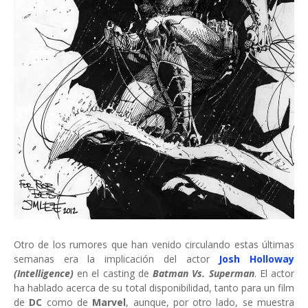
Otro de los rumores que han venido circulando estas últimas
semanas era la implicación del actor
Josh Holloway
(Intelligence)
en el casting de
Batman Vs. Superman
. El actor
ha hablado acerca de su total disponibilidad, tanto para un film
de
DC
como de
Marvel
, aunque, por otro lado, se muestra