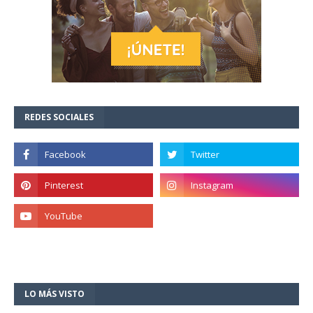
REDES SOCIALES
LO MÁS VISTO