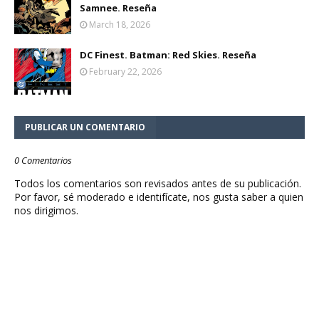
Samnee. Reseña
March 18, 2026
DC Finest. Batman: Red Skies. Reseña
February 22, 2026
PUBLICAR UN COMENTARIO
0 Comentarios
Todos los comentarios son revisados antes de su publicación.
Por favor, sé moderado e identifícate, nos gusta saber a quien
nos dirigimos.