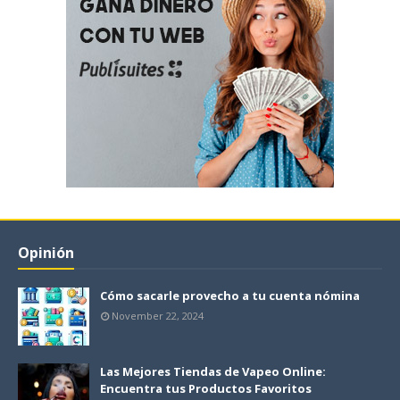
Opinión
Cómo sacarle provecho a tu cuenta nómina
November 22, 2024
Las Mejores Tiendas de Vapeo Online:
Encuentra tus Productos Favoritos