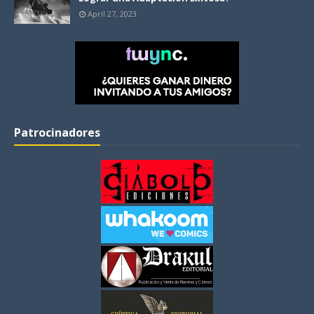
April 27, 2023
Patrocinadores