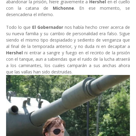
abandonar la prisión, hiere gravemente a
Hershel
en el cuello
con la catana de
Michonne
. En ese momento, se
desencadena el infierno.
Todo lo que
El Gobernador
nos había hecho creer acerca de
su nueva familia y su cambio de personalidad era falso. Sigue
siendo el mismo tipo despiadado y sediento de venganza que
al final de la temporada anterior, y no duda ni en decapitar a
Hershel
ni entrar a sangre y fuego en el recinto de la prisión
con el tanque, aun a sabiendas que el ruido de la lucha atraerá
a los caminantes, los cuales camparán a sus anchas ahora
que las vallas han sido destruidas.