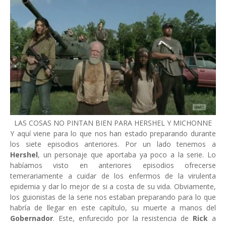
LAS COSAS NO PINTAN BIEN PARA HERSHEL Y MICHONNE
Y aquí viene para lo que nos han estado preparando durante
los siete episodios anteriores. Por un lado tenemos a
Hershel
, un personaje que aportaba ya poco a la serie. Lo
habíamos visto en anteriores episodios ofrecerse
temerariamente a cuidar de los enfermos de la virulenta
epidemia y dar lo mejor de si a costa de su vida. Obviamente,
los guionistas de la serie nos estaban preparando para lo que
habría de llegar en este capítulo, su muerte a manos del
Gobernador
. Este, enfurecido por la resistencia de
Rick
a