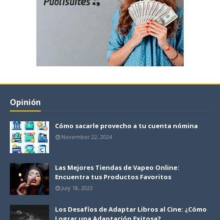
Opinión
Cómo sacarle provecho a tu cuenta nómina
November 22, 2024
Las Mejores Tiendas de Vapeo Online:
Encuentra tus Productos Favoritos
July 18, 2023
Los Desafíos de Adaptar Libros al Cine: ¿Cómo
Lograr una Adaptación Exitosa?