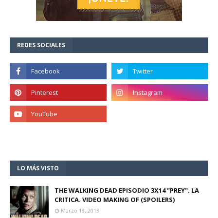
REDES SOCIALES
LO MÁS VISTO
THE WALKING DEAD EPISODIO 3X14 "PREY". LA
CRITICA. VIDEO MAKING OF (SPOILERS)
Marzo 18, 2013