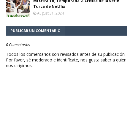
Mi Otra Yo, Temporada 2. Crítica de la Serie
Turca de Netflix
August 31, 2024
PUBLICAR UN COMENTARIO
0 Comentarios
Todos los comentarios son revisados antes de su publicación.
Por favor, sé moderado e identifícate, nos gusta saber a quien
nos dirigimos.