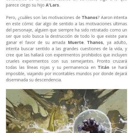
parece ciego su hijo
A'Lars
.
Pero, ¿cuáles son las motivaciones de
Thanos
? Aaron intenta
en este cómic dar algo de sentido a las motivaciones ultimas
del personaje, alguien que siempre ha sido retratado como un
ser que solo busca la destrucción de todo lo que existe para
ganar el favor de su amada
Muerte
.
Thanos
, ya adulto,
intenta buscar sentido a las grandes cuestiones de la vida, y
cree que las hallará con experimentos prohibidos que incluyen
crueles experimentos con sus semejantes. Pronto cruzará
todas las líneas rojas y su permanencia en
Titán
se hará
imposible, viajando por incontables mundos por donde dejará
diseminada su descendencia.