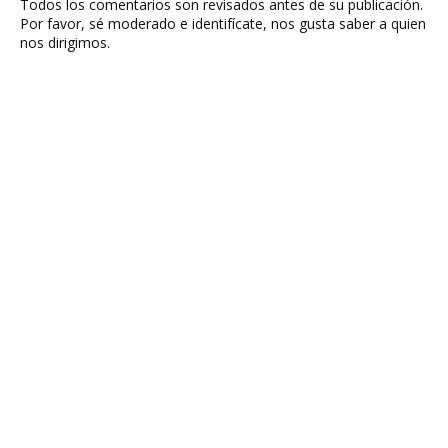
Todos los comentarios son revisados antes de su publicación.
Por favor, sé moderado e identifícate, nos gusta saber a quien
nos dirigimos.