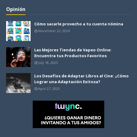
Opinión
Cómo sacarle provecho a tu cuenta nómina
November 22, 2024
Las Mejores Tiendas de Vapeo Online:
Encuentra tus Productos Favoritos
July 18, 2023
Los Desafíos de Adaptar Libros al Cine: ¿Cómo
Lograr una Adaptación Exitosa?
April 27, 2023