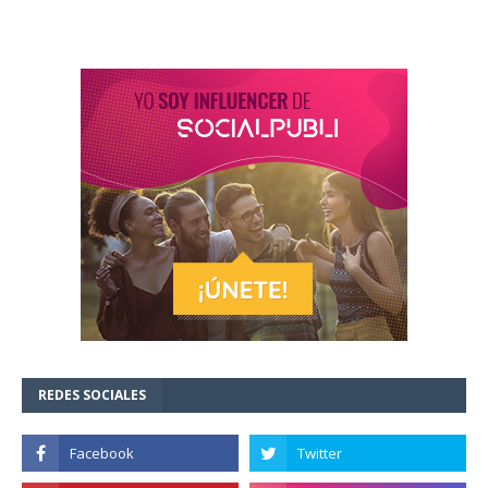
REDES SOCIALES