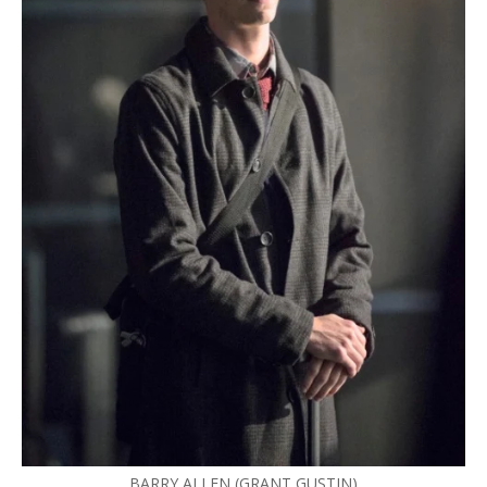
BARRY ALLEN (GRANT GUSTIN)