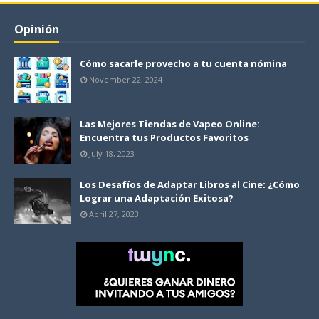
Opinión
Cómo sacarle provecho a tu cuenta nómina
November 22, 2024
Las Mejores Tiendas de Vapeo Online:
Encuentra tus Productos Favoritos
July 18, 2023
Los Desafíos de Adaptar Libros al Cine: ¿Cómo
Lograr una Adaptación Exitosa?
April 27, 2023