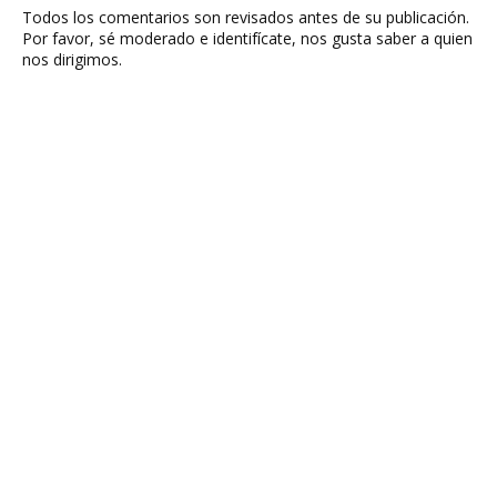
Todos los comentarios son revisados antes de su publicación.
Por favor, sé moderado e identifícate, nos gusta saber a quien
nos dirigimos.