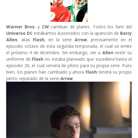
Warner Bros.
y
CW
cambian de planes. Todos los fans del
Universo DC
estábamos ilusionados con la aparición de
Barry
Allen
, alias
Flash
, en la serie
Arrow
, precisamente en el
episodio octavo de esta segunda temporada, el cual se emite
el próximo 4 de diciembre. Sin embargo, ver a
Allen
vestir su
uniforme de
Flash
no estaba planeado que sucediera hasta el
episodio 20, el cual serviría de piloto para su propia serie. Pues
bien, los planes han cambiado y ahora
Flash
tendrá su propio
piloto separado de la serie
Arrow
.