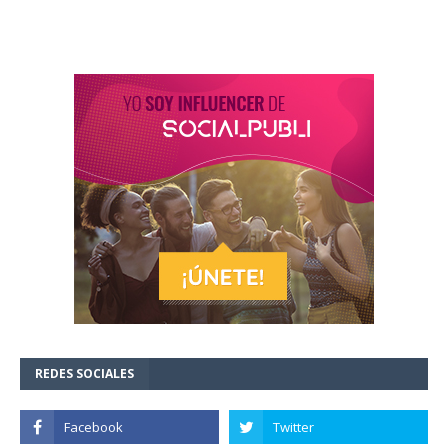
REDES SOCIALES