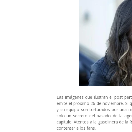
Las imágenes que ilustran el post per
emite el próximo 26 de noviembre. Si 
y su equipo son torturados por una m
solo un secreto del pasado de la ag
capítulo. Atentos a la gasolinera de la
R
contentar a los fans.