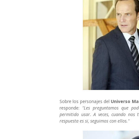
Sobre los personajes del
Universo Ma
responde:
"Les preguntamos que pod
permitido usar. A veces, cuando nos 
respuesta es si, seguimos con ellos."