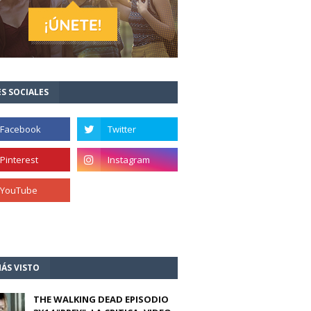
S SOCIALES
ÁS VISTO
THE WALKING DEAD EPISODIO