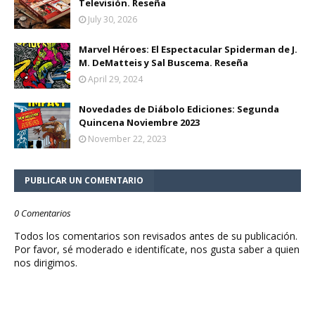
Televisión. Reseña
July 30, 2026
Marvel Héroes: El Espectacular Spiderman de J.
M. DeMatteis y Sal Buscema. Reseña
April 29, 2024
Novedades de Diábolo Ediciones: Segunda
Quincena Noviembre 2023
November 22, 2023
PUBLICAR UN COMENTARIO
0 Comentarios
Todos los comentarios son revisados antes de su publicación.
Por favor, sé moderado e identifícate, nos gusta saber a quien
nos dirigimos.