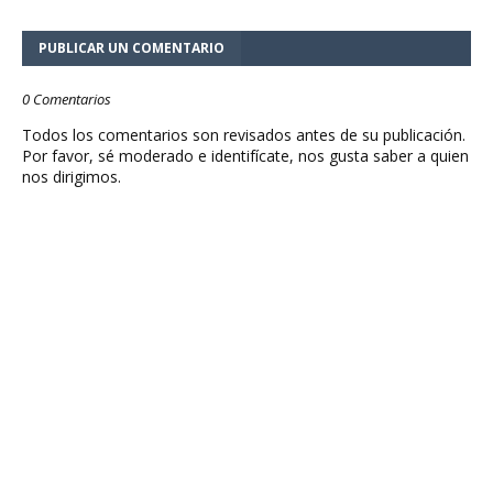
PUBLICAR UN COMENTARIO
0 Comentarios
Todos los comentarios son revisados antes de su publicación.
Por favor, sé moderado e identifícate, nos gusta saber a quien
nos dirigimos.