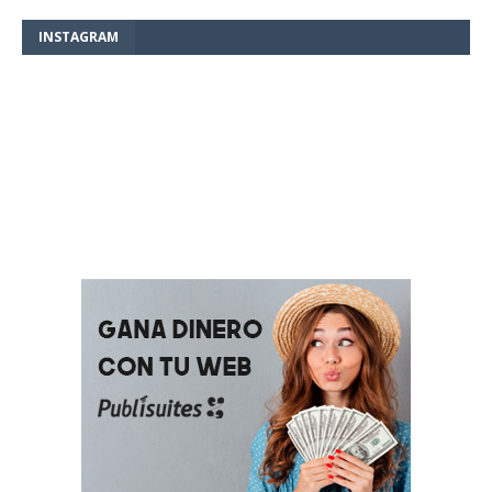
INSTAGRAM