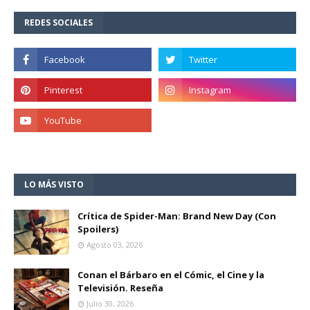
REDES SOCIALES
LO MÁS VISTO
Crítica de Spider-Man: Brand New Day (Con
Spoilers)
Agosto 03, 2026
Conan el Bárbaro en el Cómic, el Cine y la
Televisión. Reseña