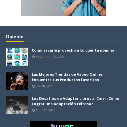
Opinión
Cómo sacarle provecho a tu cuenta nómina
November 22, 2024
Las Mejores Tiendas de Vapeo Online:
Encuentra tus Productos Favoritos
July 18, 2023
Los Desafíos de Adaptar Libros al Cine: ¿Cómo
Lograr una Adaptación Exitosa?
April 27, 2023