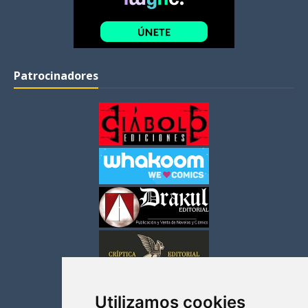
Patrocinadores
Utilizamos cookies