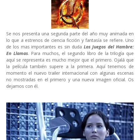
Se nos presenta una segunda parte del año muy animada en
lo que a estrenos de ciencia ficción y fantasía se refiere. Uno
de los mas importantes es sin duda
Los Juegos del Hambre:
En Llamas
. Para muchos, el segundo libro de la trilogía que
aquí se representa es mucho mejor que el primero. Ojalá que
la película también supere a la primera. Aquí tenemos de
momento el nuevo trailer internacional con algunas escenas
no mostradas en el primero y una nueva imagen oficial. Os
dejamos con él.