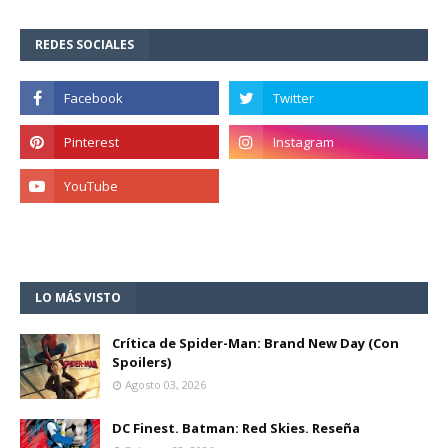
REDES SOCIALES
LO MÁS VISTO
Crítica de Spider-Man: Brand New Day (Con
Spoilers)
Agosto 03, 2026
DC Finest. Batman: Red Skies. Reseña