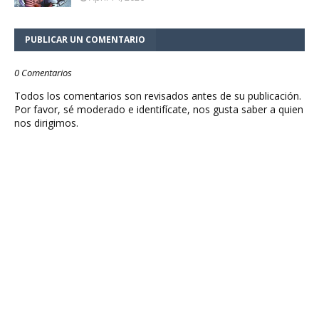
PUBLICAR UN COMENTARIO
0 Comentarios
Todos los comentarios son revisados antes de su publicación.
Por favor, sé moderado e identifícate, nos gusta saber a quien
nos dirigimos.