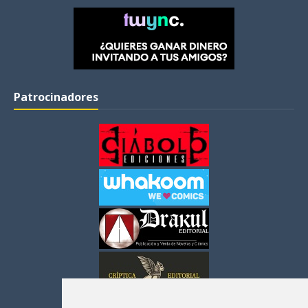
Patrocinadores