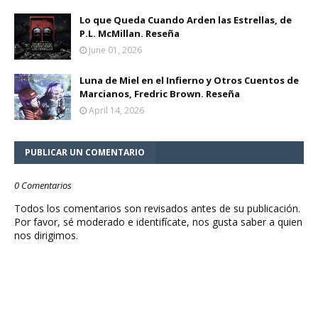
Lo que Queda Cuando Arden las Estrellas, de
P.L. McMillan. Reseña
June 01, 2026
Luna de Miel en el Infierno y Otros Cuentos de
Marcianos, Fredric Brown. Reseña
April 14, 2026
PUBLICAR UN COMENTARIO
0 Comentarios
Todos los comentarios son revisados antes de su publicación.
Por favor, sé moderado e identifícate, nos gusta saber a quien
nos dirigimos.