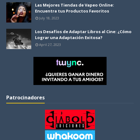
Las Mejores Tiendas de Vapeo Online:
Encuentra tus Productos Favoritos
July 18, 2023
Los Desafíos de Adaptar Libros al Cine: ¿Cómo
Lograr una Adaptación Exitosa?
April 27, 2023
Patrocinadores