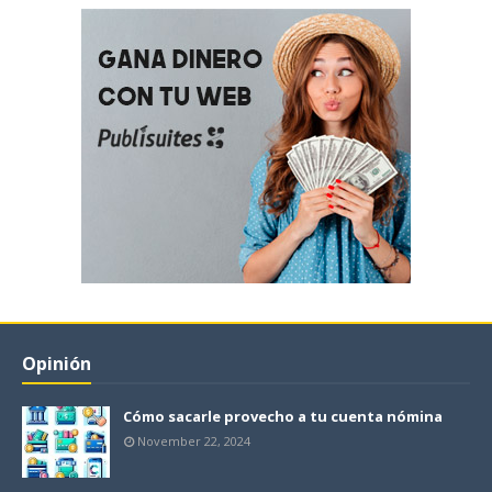
Opinión
Cómo sacarle provecho a tu cuenta nómina
November 22, 2024