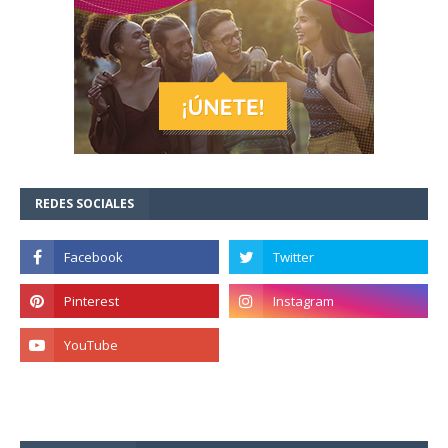
REDES SOCIALES