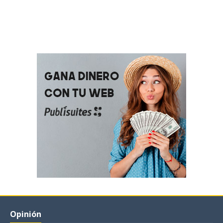
Opinión