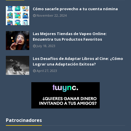
Cómo sacarle provecho a tu cuenta nómina
November 22, 2024
Las Mejores Tiendas de Vapeo Online:
Encuentra tus Productos Favoritos
July 18, 2023
Los Desafíos de Adaptar Libros al Cine: ¿Cómo
Lograr una Adaptación Exitosa?
April 27, 2023
Patrocinadores