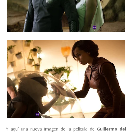
Y aquí una nueva imagen de la película de
Guillermo del