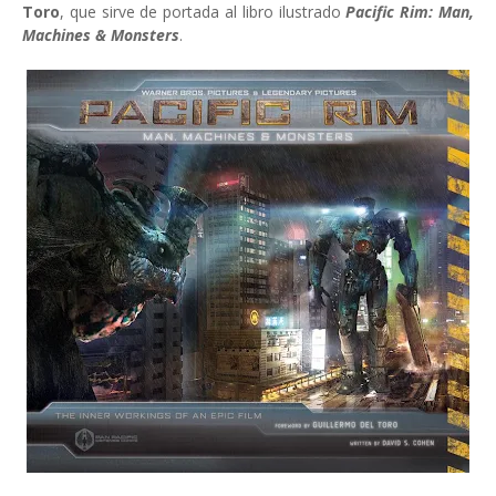
Toro
, que sirve de portada al libro ilustrado
Pacific Rim: Man,
Machines & Monsters
.