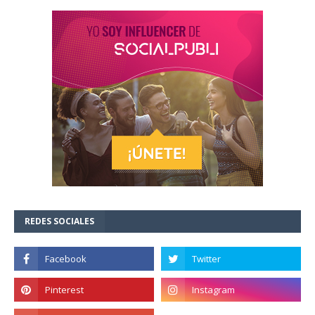
REDES SOCIALES